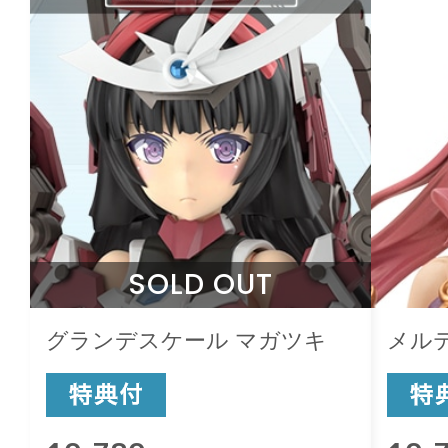
SOLD OUT
グランデスケール マガツキ
メル