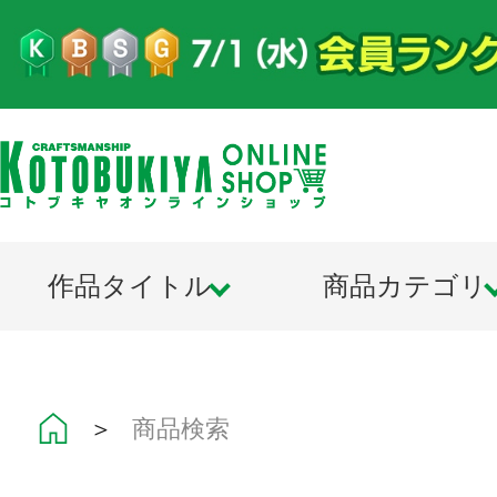
作品タイトル
商品カテゴリ
＞
商品検索