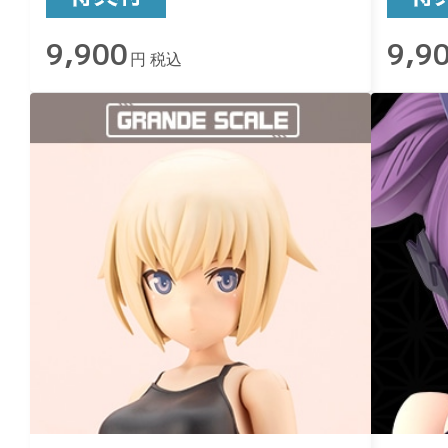
9,900
9,9
円 税込