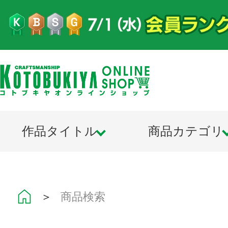
作品タイトル
商品カテゴリ
＞
商品検索