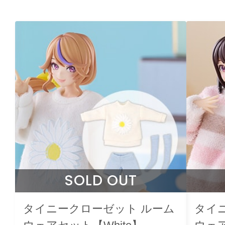
SOLD OUT
タイニークローゼット ルーム
タイ