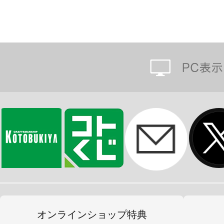
オンラインショップ特典