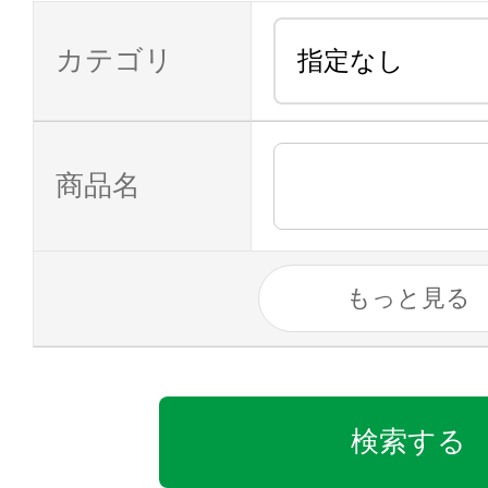
カテゴリ
商品名
もっと見る