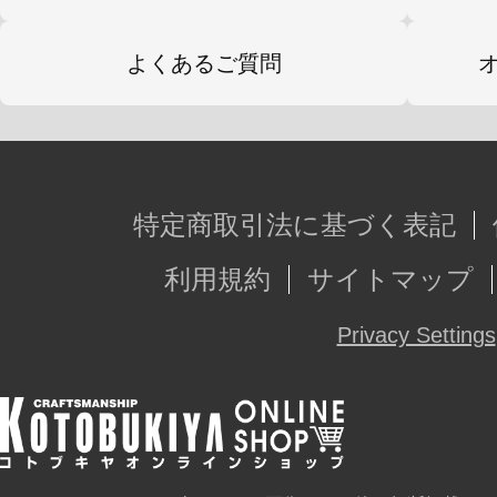
よくあるご質問
特定商取引法に基づく表記
利用規約
サイトマップ
Privacy Settings