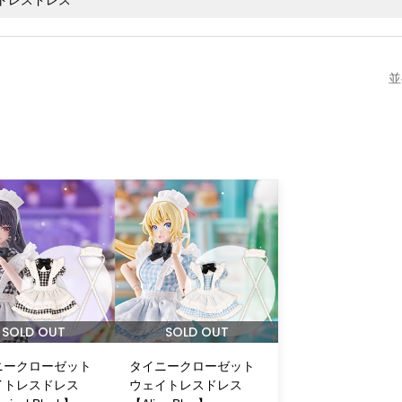
並
SOLD OUT
SOLD OUT
ニークローゼット
タイニークローゼット
イトレスドレス
ウェイトレスドレス