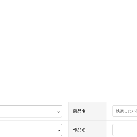
商品名
作品名