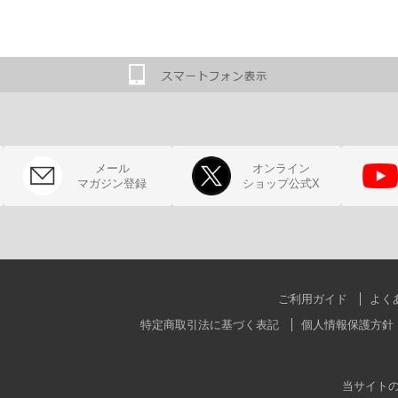
メール
オンライン
マガジン登録
ショップ公式X
ご利用ガイド
よく
特定商取引法に基づく表記
個人情報保護方針
当サイト