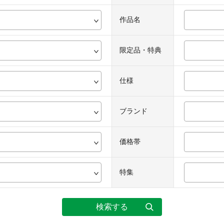
作品名
限定品・特典
仕様
ブランド
価格帯
特集