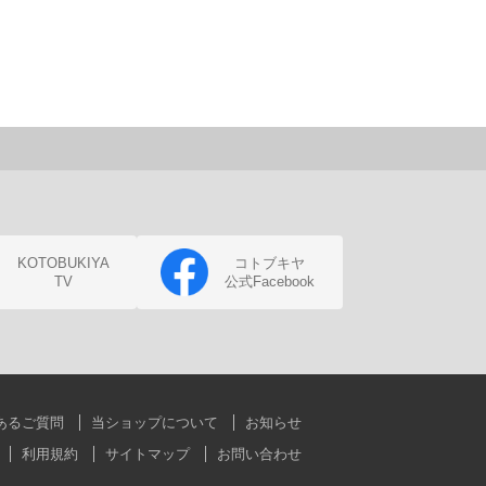
KOTOBUKIYA
コトブキヤ
TV
公式Facebook
あるご質問
当ショップについて
お知らせ
利用規約
サイトマップ
お問い合わせ