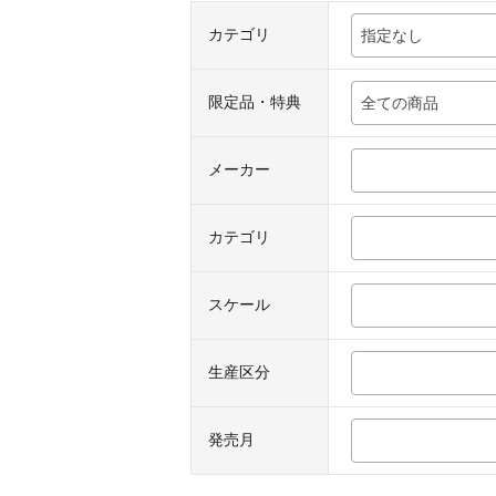
カテゴリ
指定なし
限定品・特典
全ての商品
メーカー
カテゴリ
スケール
生産区分
発売月