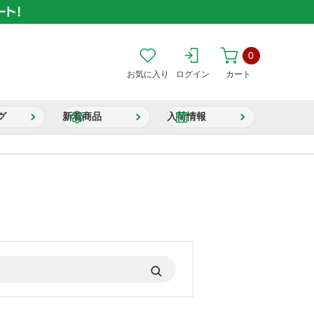
0
お気に入り
ログイン
カート
グ
新着商品
入荷情報