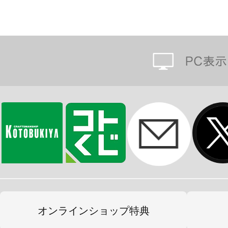
オンラインショップ特典