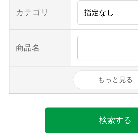
カテゴリ
商品名
もっと見る