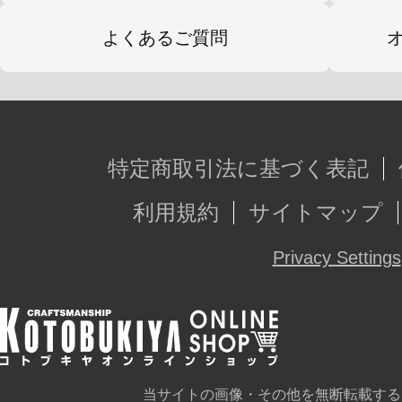
よくあるご質問
特定商取引法に基づく表記
利用規約
サイトマップ
Privacy Settings
当サイトの画像・その他を無断転載する