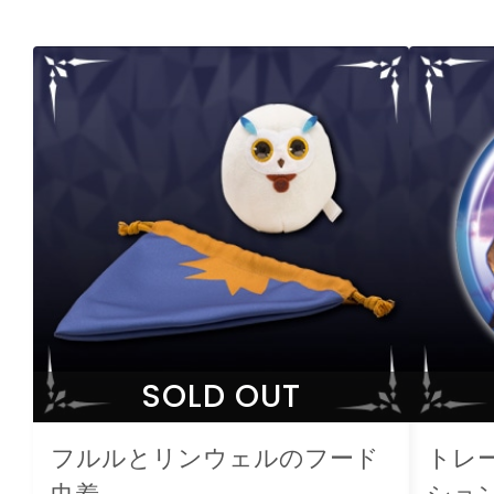
SOLD OUT
フルルとリンウェルのフード
トレ