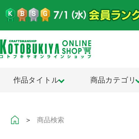
作品タイトル
商品カテゴリ
＞
商品検索