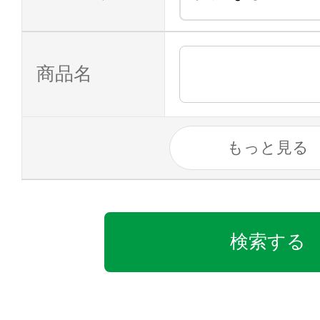
商品名
もっと見る