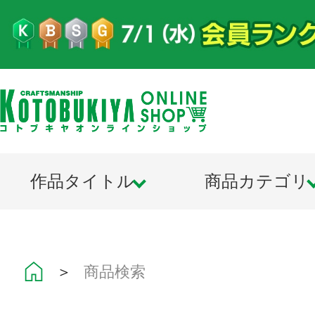
作品タイトル
商品カテゴリ
＞
商品検索