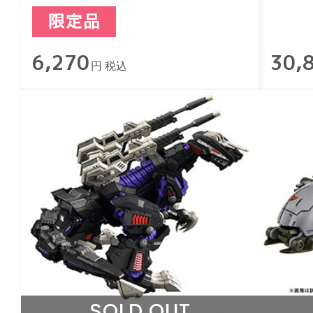
6,270
30,
円 税込
SOLD OUT