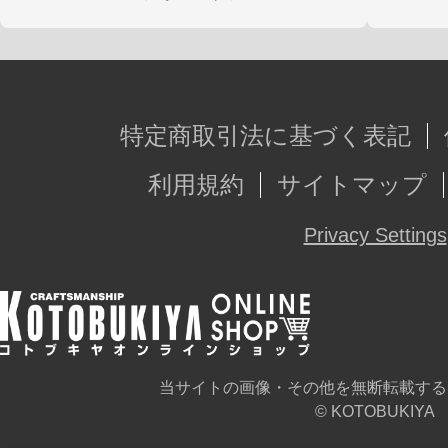
特定商取引法に基づく表記
利用規約
サイトマップ
Privacy Settings
当サイトの画像・その他を無断転載する
© KOTOBUKIYA