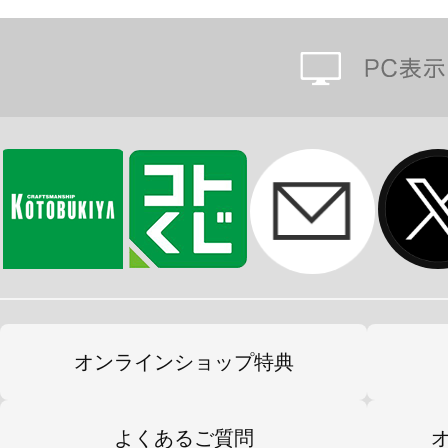
オンラインショップ特典
よくあるご質問