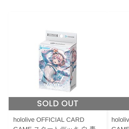
SOLD OUT
hololive OFFICIAL CARD
holol