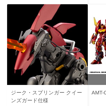
ジーク・スプリンガー クイー
AMT
ンズガード仕様