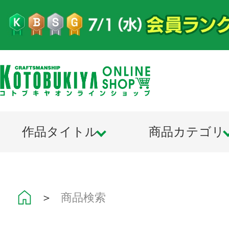
作品タイトル
商品カテゴリ
＞
商品検索