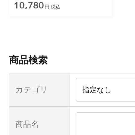
10,780
円 税込
商品検索
カテゴリ
商品名