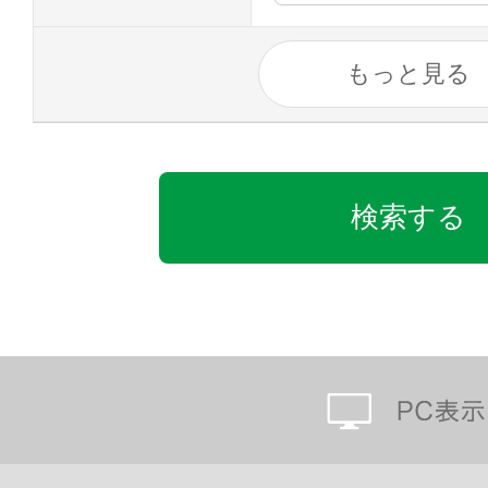
もっと見る