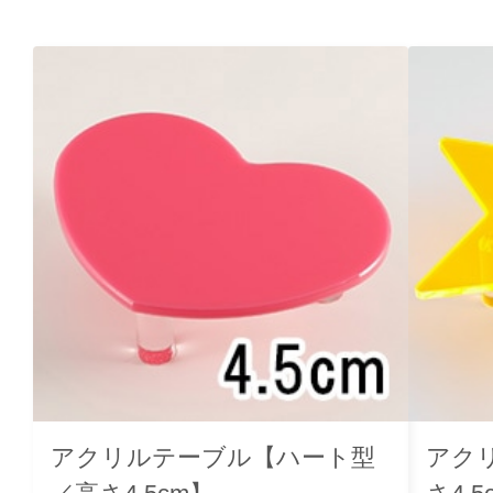
アクリルテーブル【ハート型
アク