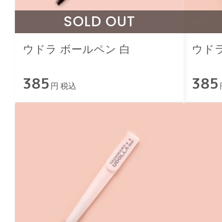
SOLD OUT
ウドラ ボールペン 白
ウドラ
385
385
円 税込