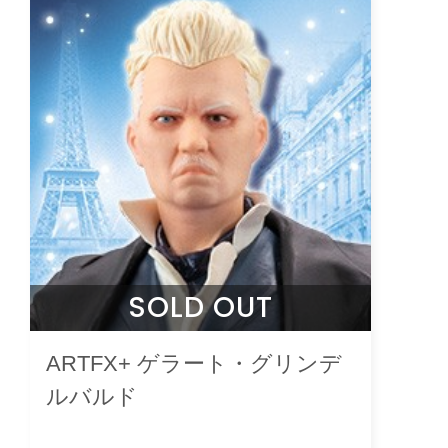
SOLD OUT
ARTFX+ ゲラート・グリンデ
ルバルド