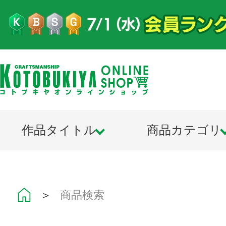
作品タイトル
商品カテゴリ
＞
商品検索