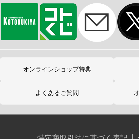
オンラインショップ特典
よくあるご質問
特定商取引法に基づく表記