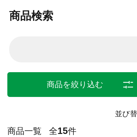
商品検索
商品を絞り込む
並び
15
商品一覧
全
件