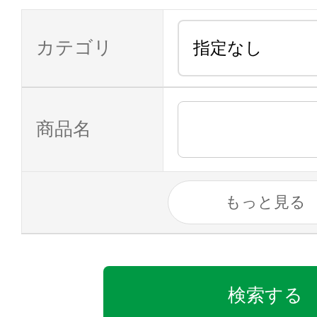
カテゴリ
商品名
もっと見る