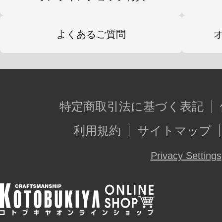
よくあるご質問
特定商取引法に基づく表記
利用規約
サイトマップ
Privacy Settings