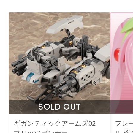
SOLD OUT
ギガンティックアームズ02
フレ