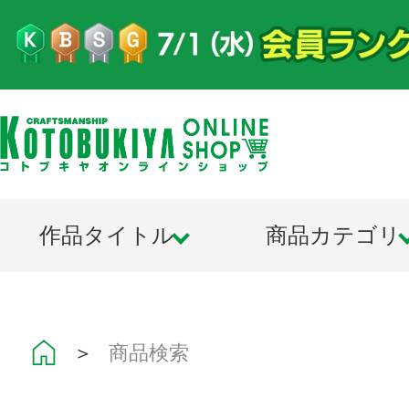
作品タイトル
商品カテゴリ
＞
商品検索