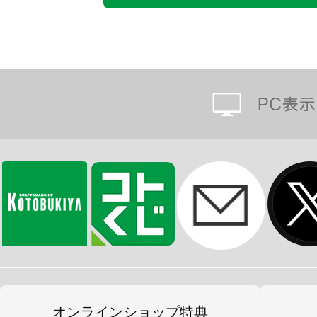
オンラインショップ特典