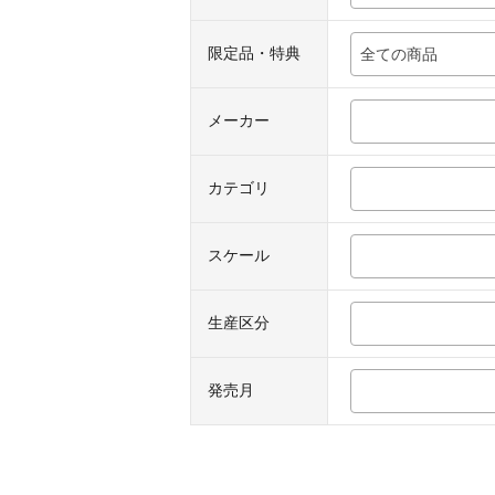
限定品・特典
全ての商品
メーカー
カテゴリ
スケール
生産区分
発売月