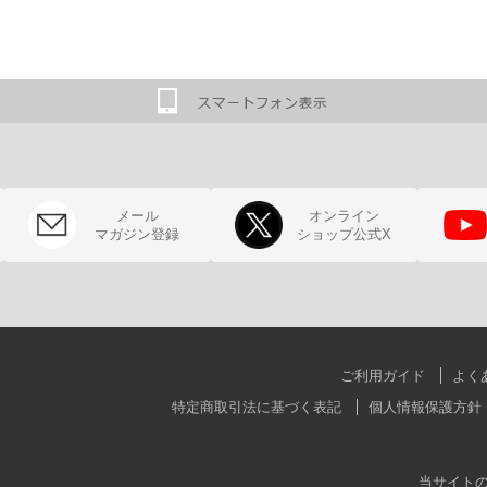
メール
オンライン
マガジン登録
ショップ公式X
ご利用ガイド
よく
特定商取引法に基づく表記
個人情報保護方針
当サイト