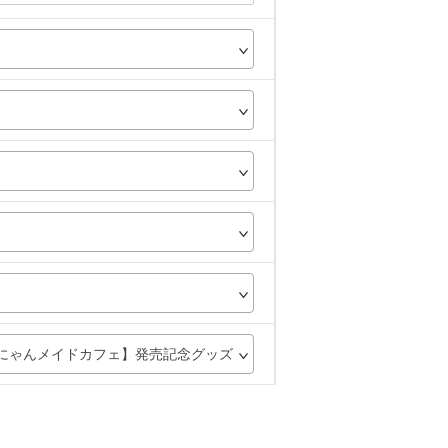
にゃんメイドカフェ】発売記念グッズ