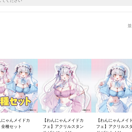
並
んにゃんメイドカ
【わんにゃんメイドカ
【わんにゃんメイ
】全種セット
フェ】アクリルスタン
フェ】アクリルス