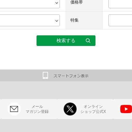
価格帯
特集
メール
オンライン
マガジン登録
ショップ公式X