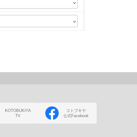
KOTOBUKIYA
コトブキヤ
TV
公式Facebook