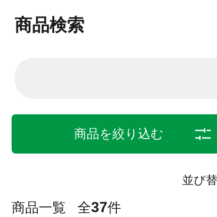
商品検索
商品を絞り込む
並び
37
商品一覧
全
件