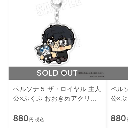
SOLD OUT
ペルソナ５ ザ・ロイヤル 主人
ペル
公×ぶくぶ おおきめアクリル
公×
キーホルダー 10.優しさ ラン
キーホ
880
880
ク5
円 税込