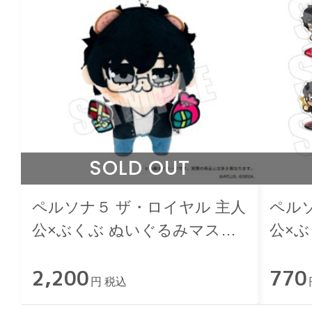
SOLD OUT
ペルソナ５ ザ・ロイヤル 主人
ペル
公×ぶくぶ ぬいぐるみマスコ
公×
ット 08.魅力 ランク５
スタンド
2,200
770
円 税込