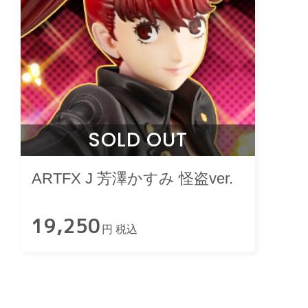
SOLD OUT
ARTFX J 芳澤かすみ 怪盗ver.
19,250
円 税込