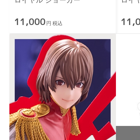
ロイヤル ジョーカー
ロイ
11,000
11,
円 税込