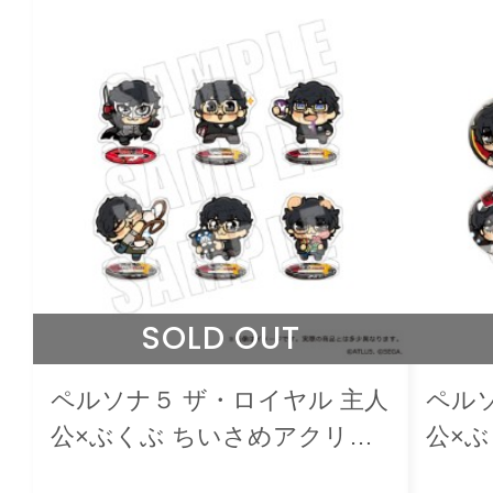
SOLD OUT
ペルソナ５ ザ・ロイヤル 主人
ペル
公×ぶくぶ ちいさめアクリル
公×ぶ
スタンド Vol.2