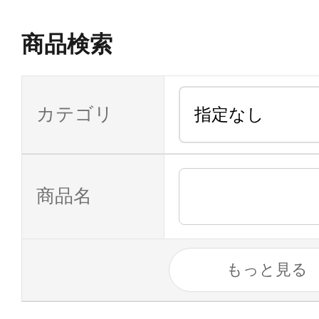
商品検索
カテゴリ
商品名
もっと見る