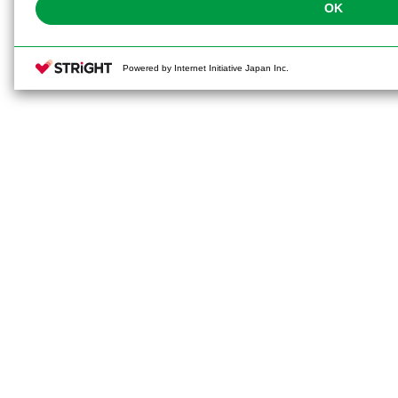
OK
Powered by Internet Initiative Japan Inc.