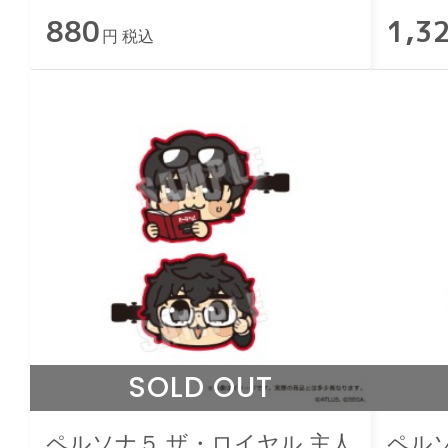
880
1,3
円 税込
SOLD OUT
ペルソナ５ ザ・ロイヤル 主人
ペル