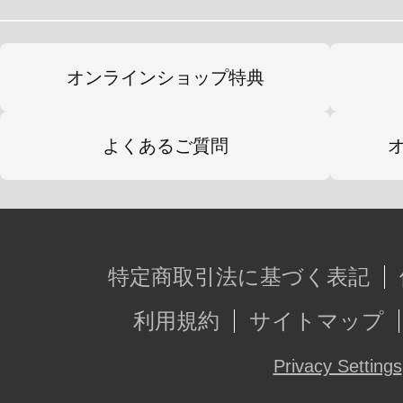
オンラインショップ特典
よくあるご質問
特定商取引法に基づく表記
利用規約
サイトマップ
Privacy Settings