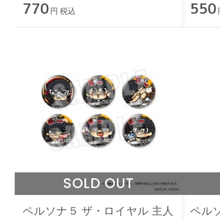
770
550
円 税込
SOLD OUT
ペルソナ５ ザ・ロイヤル 主人
ペル