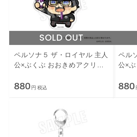
SOLD OUT
ペルソナ５ ザ・ロイヤル 主人
ペル
公×ぶくぶ おおきめアクリル
公×
キーホルダー 06.度胸 ランク5
キーホ
880
880
ク1
円 税込