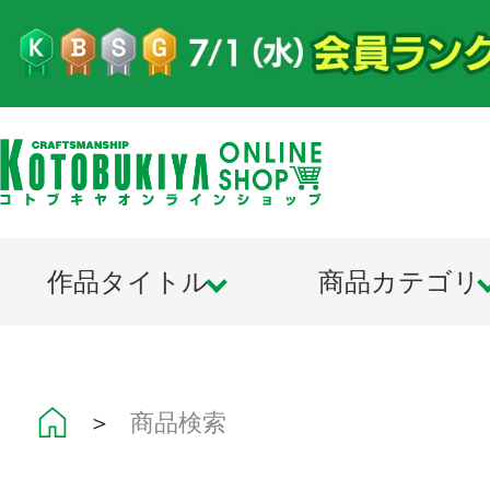
作品タイトル
商品カテゴリ
＞
商品検索