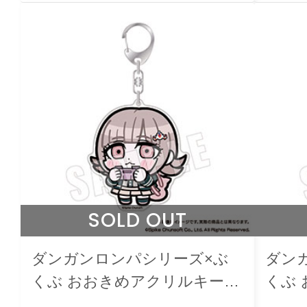
SOLD OUT
ダンガンロンパシリーズ×ぶ
ダン
くぶ おおきめアクリルキーホ
くぶ
ルダー 08.七海千秋
ルダー