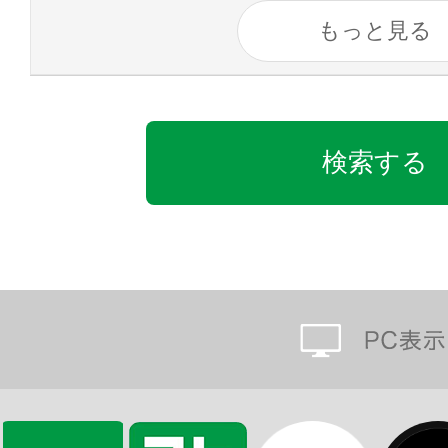
もっと見る