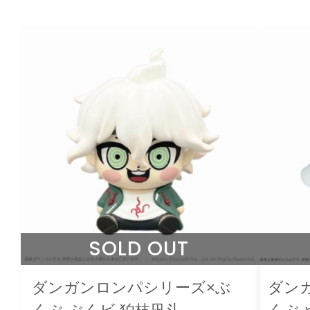
SOLD OUT
ダンガンロンパシリーズ×ぶ
ダン