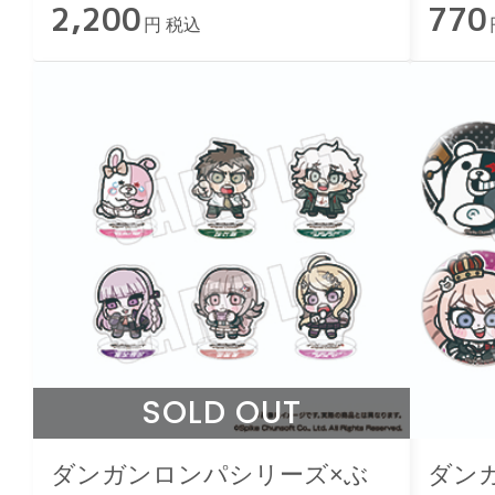
2,200
770
円 税込
SOLD OUT
ダンガンロンパシリーズ×ぶ
ダン