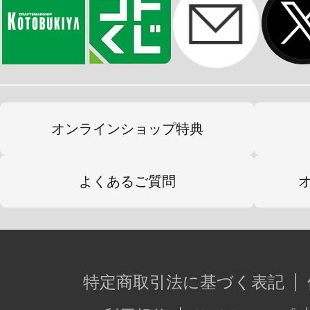
オンラインショップ特典
よくあるご質問
特定商取引法に基づく表記