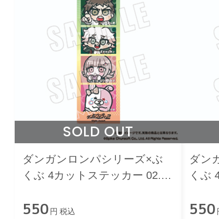
SOLD OUT
ダンガンロンパシリーズ×ぶ
ダン
くぶ 4カットステッカー 02.ス
くぶ 
ーパーダンガンロンパ2
ュー
550
550
円 税込