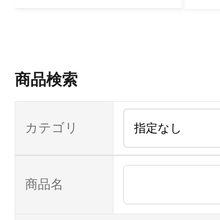
商品検索
カテゴリ
商品名