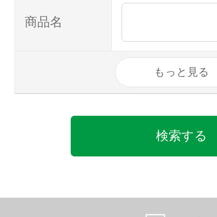
商品名
もっと見る