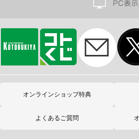
オンラインショップ特典
よくあるご質問