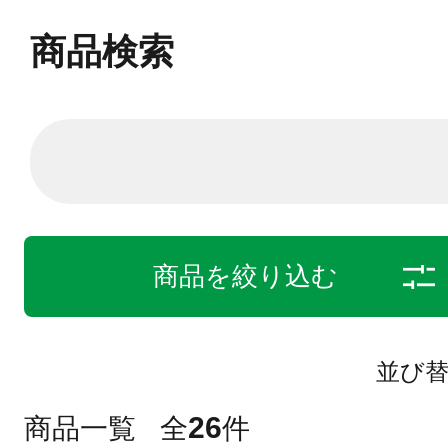
商品検索
商品を絞り込む
並び
26
商品一覧
全
件