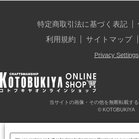
特定商取引法に基づく表記
利用規約
サイトマップ
Privacy Settings
当サイトの画像・その他を無断転載する
© KOTOBUKIYA