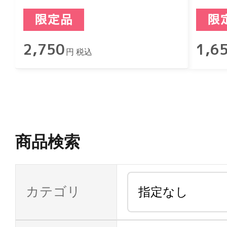
2,750
1,6
円 税込
商品検索
カテゴリ