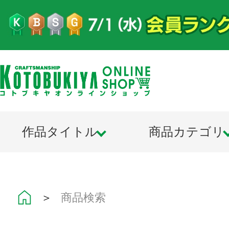
作品タイトル
商品カテゴリ
＞
商品検索