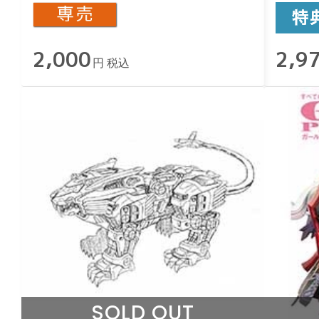
2,000
2,9
円 税込
SOLD OUT