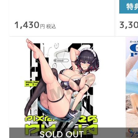
1,430
3,3
円 税込
SOLD OUT