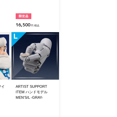
16,500
円 税込
.ワイ
ARTIST SUPPORT
ITEM ハンドモデル
MEN'S/L -GRAY-