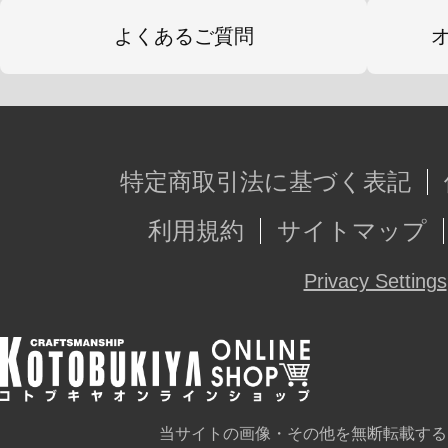
よくあるご質問
特定商取引法に基づく表記
利用規約
サイトマップ
Privacy Settings
当サイトの画像・その他を無断転載する