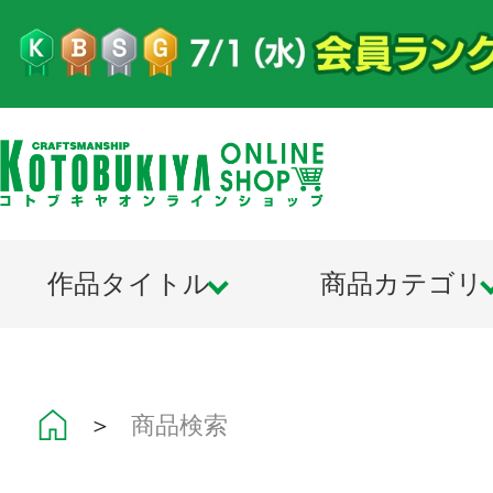
作品タイトル
商品カテゴリ
＞
商品検索