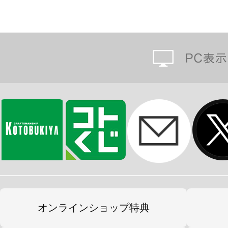
オンラインショップ特典