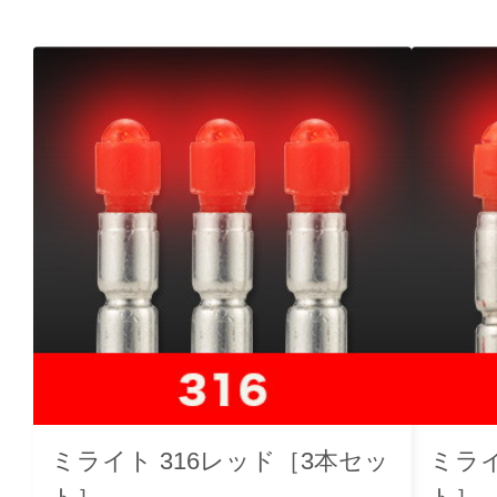
ミライト 316レッド［3本セッ
ミライ