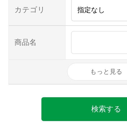
カテゴリ
商品名
もっと見る