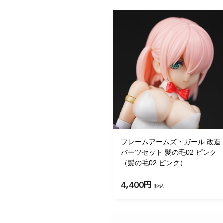
フレームアームズ・ガール 改造
パーツセット 髪の毛02 ピンク
（髪の毛02 ピンク）
4,400円
税込