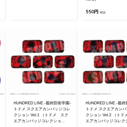
550円
税込
HUNDRED LINE -最終防衛学園-
HUNDRED LINE -最
トドメ スクエアカンバッジコレ
トドメ スクエアカン
クション Vol.1 （トドメ スク
クション Vol.2 （ト
エアカンバッジコレクショ…
エアカンバッジコレク