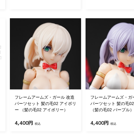
フレームアームズ・ガール 改造
フレームアームズ・ガ
パーツセット 髪の毛02 アイボリ
パーツセット 髪の毛02
ー （髪の毛02 アイボリー）
（髪の毛02 パープル）
4,400円
4,400円
税込
税込