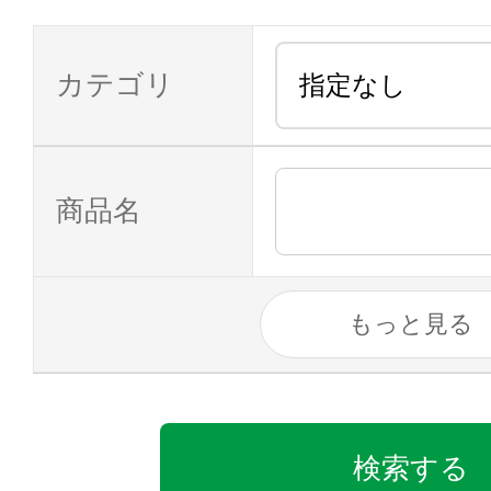
カテゴリ
商品名
もっと見る