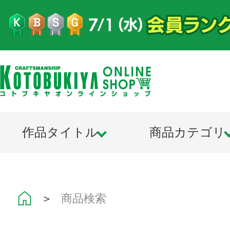
作品タイトル
商品カテゴリ
＞
商品検索