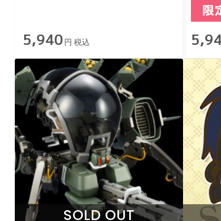
5,940
5,9
円 税込
SOLD OUT