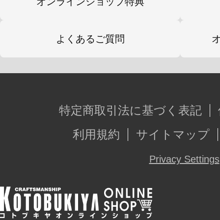
オンラインショップ特典
よくあるご質問
特定商取引法に基づく表記
利用規約
サイトマップ
Privacy Settings