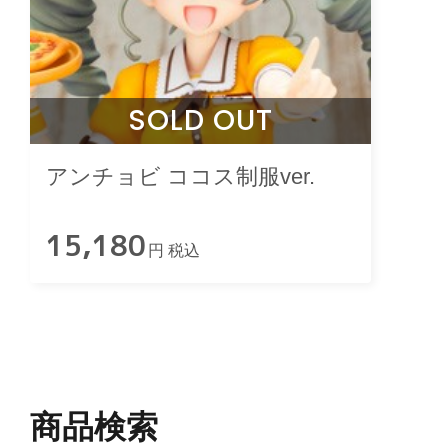
SOLD OUT
アンチョビ ココス制服ver.
15,180
円 税込
商品検索