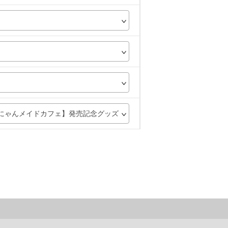
にゃんメイドカフェ】発売記念グッズ