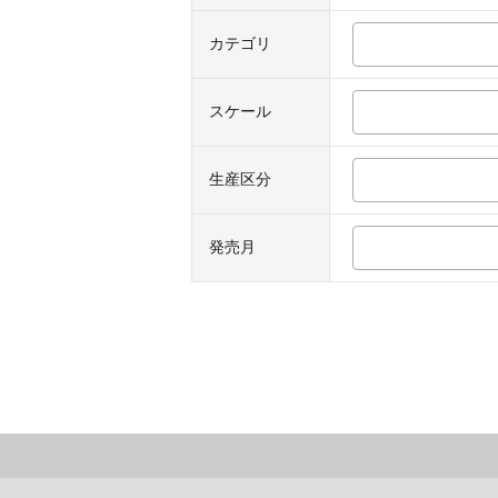
カテゴリ
スケール
生産区分
発売月