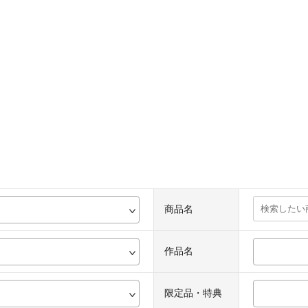
商品名
作品名
限定品・特典