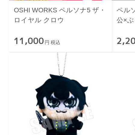
OSHI WORKS ペルソナ5 ザ・
ペル
ロイヤル クロウ
公×
ット 
11,000
2,2
円 税込