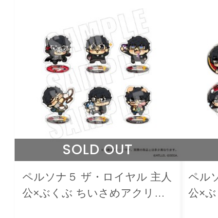
SOLD OUT
ペルソナ５ ザ・ロイヤル 主人
ペル
公×ぶくぶ ちいさめアクリル
公×ぶ
スタンド Vol.2