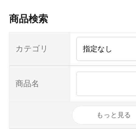
商品検索
カテゴリ
商品名
もっと見る