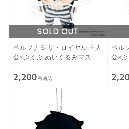
SOLD OUT
ペルソナ５ ザ・ロイヤル 主人
ペル
公×ぶくぶ ぬいぐるみマスコ
公×
ット 04.度胸 ランク１
ット 
2,200
2,2
円 税込