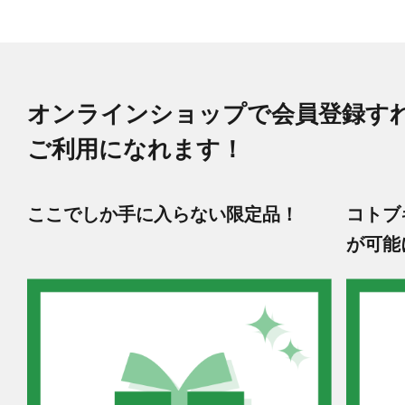
オンラインショップで会員登録す
ご利用になれます！
ここでしか手に入らない限定品！
コトブ
が可能