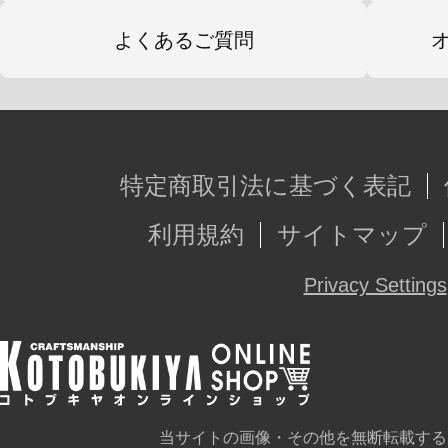
よくあるご質問
特定商取引法に基づく表記
利用規約
サイトマップ
Privacy Settings
当サイトの画像・その他を無断転載する