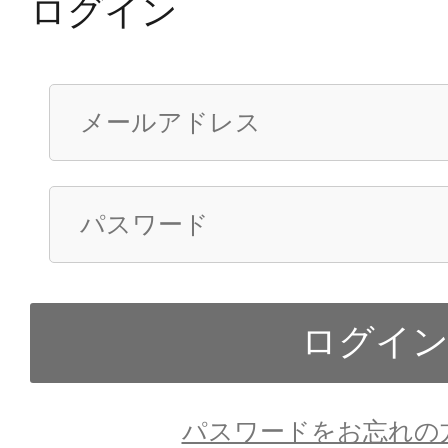
ログイン
パスワードをお忘れの