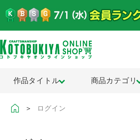
作品タイトル
商品カテゴリ
＞
ログイン