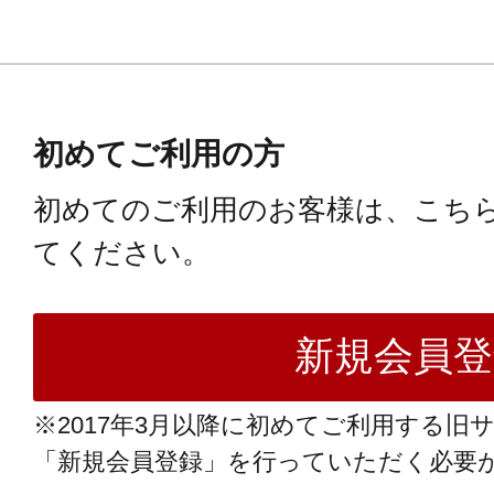
初めてご利用の方
初めてのご利用のお客様は、こち
てください。
※2017年3月以降に初めてご利用する旧
「新規会員登録」を行っていただく必要