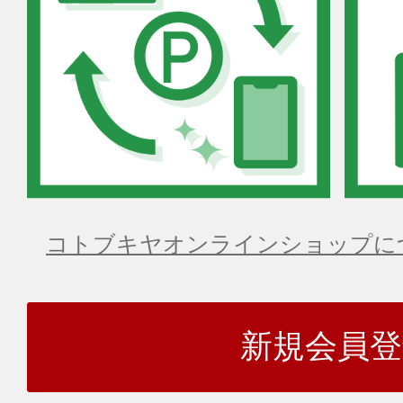
コトブキヤオンラインショップに