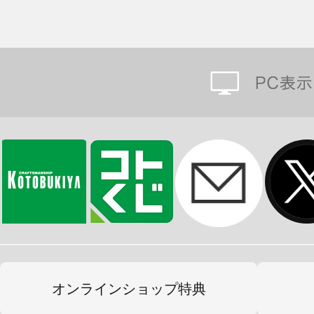
オンラインショップ特典