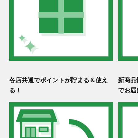
各店共通でポイントが貯まる＆使え
新商品
る！
でお届