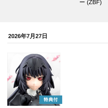
ー (ZBF)
2026年7月27日