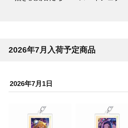
2026年7月入荷予定商品
2026年7月1日