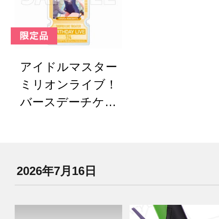
アイドルマスター
ミリオンライブ！
バースデーチケッ
トキーホルダー 木
下ひなた
2026年7月16日