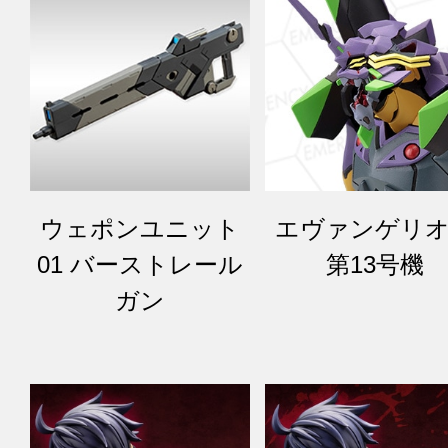
ウェポンユニット
エヴァンゲリ
01 バーストレール
第13号機
ガン