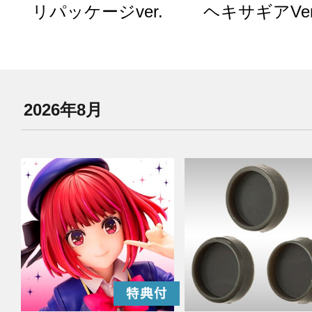
リパッケージver.
ヘキサギアVer
2026年8月