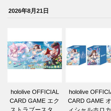
2026年8月21日
hololive OFFICIAL
hololive OFFIC
CARD GAME エク
CARD GAME 
ストラブースター
ィシャルホロ