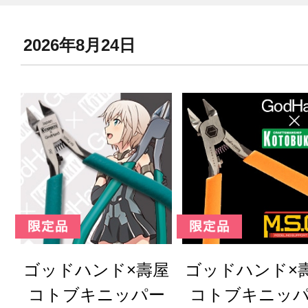
2026年8月24日
ゴッドハンド×壽屋
ゴッドハンド×
コトブキニッパー
コトブキニッ