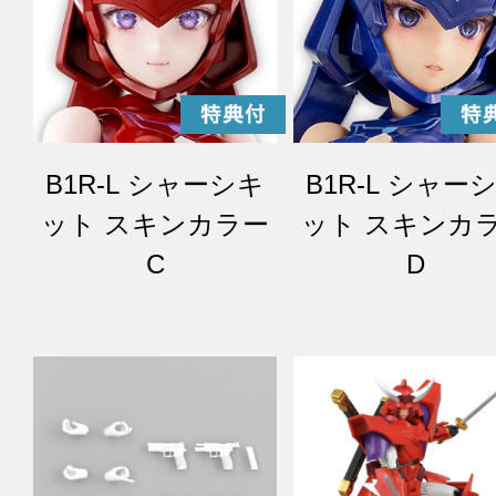
B1R-L シャーシキ
B1R-L シャー
ット スキンカラー
ット スキンカ
C
D