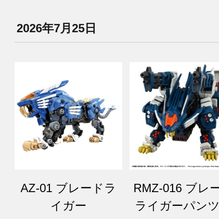
2026年7月25日
AZ-01 ブレードラ
RMZ-016 ブレ
イガー
ライガーパン