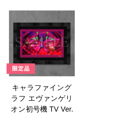
キャラファイング
ラフ エヴァンゲリ
オン初号機 TV Ver.