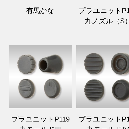
有馬かな
プラユニットP1
丸ノズル（S
プラユニットP119
プラユニットP1