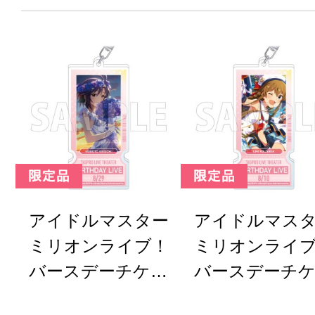
アイドルマスター
アイドルマス
ミリオンライブ！
ミリオンライ
バースデーチケッ
バースデーチ
トキーホルダー 菊
トキーホルダー