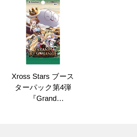
Xross Stars ブース
ターパック第4弾
『Grand
Resonance』