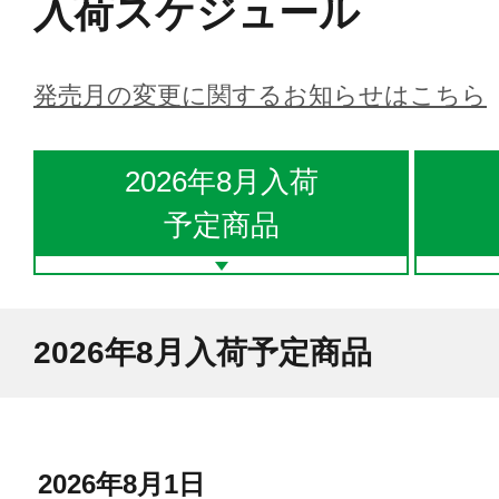
入荷スケジュール
発売月の変更に関するお知らせはこちら
2026年8月入荷
予定商品
2026年8月入荷予定商品
2026年8月1日