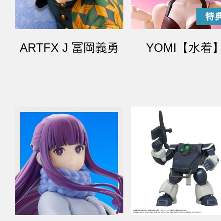
ARTFX J 冨岡義勇
YOMI【水着