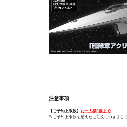
注意事項
【ご予約上限数】
お一人様6個まで
※ご予約上限数を超えたご注文につきまし