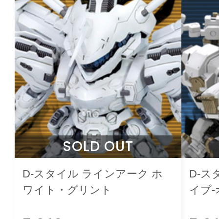
SOLD OUT
D-スタイル ラインアーク ホ
D-ス
ワイト・グリント
イプ
ブリ