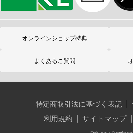
オンラインショップ特典
よくあるご質問
特定商取引法に基づく表記
利用規約
サイトマップ