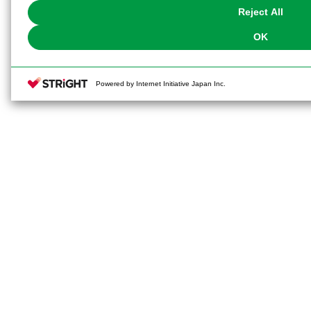
Reject All
OK
Powered by Internet Initiative Japan Inc.