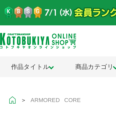
作品タイトル
商品カテゴリ
＞
ARMORED CORE