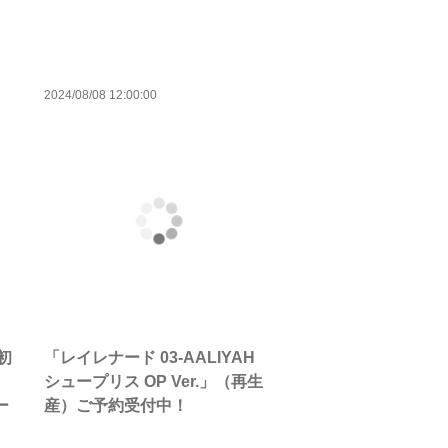
2024/08/08 12:00:00
初
「レイレナード 03-AALIYAH
シュープリス OP Ver.」（再生
ー
産）ご予約受付中！