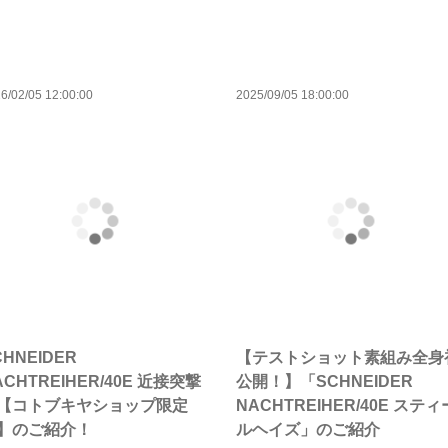
6/02/05 12:00:00
2025/09/05 18:00:00
CHNEIDER
【テストショット素組み全身
ACHTREIHER/40E 近接突撃
公開！】「SCHNEIDER
【コトブキヤショップ限定
NACHTREIHER/40E スティ
】のご紹介！
ルヘイズ」のご紹介