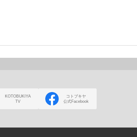
KOTOBUKIYA
コトブキヤ
TV
公式Facebook