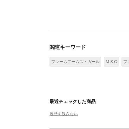
関連キーワード
フレームアームズ・ガール
M.S.G
フ
最近チェックした商品
履歴を残さない