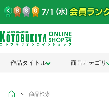
作品タイトル
商品カテゴリ
＞
商品検索