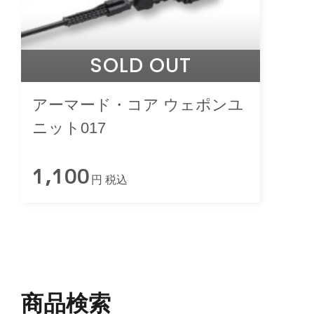
SOLD OUT
アーマード・コア ウェポンユ
ニット017
1,100
円 税込
商品検索