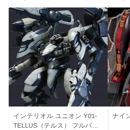
インテリオル ユニオン Y01-
ナイ
TELLUS（テルス） フルパッ