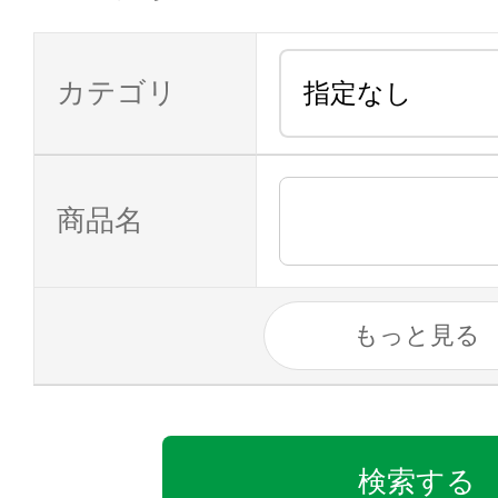
カテゴリ
商品名
もっと見る