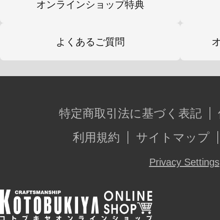
オンラインショップ特典
よくあるご質問
特定商取引法に基づく表記
利用規約
サイトマップ
Privacy Settings