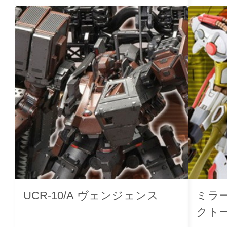
UCR-10/A ヴェンジェンス
ミラー
クトー