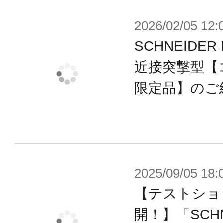
2026/02/05 12:
SCHNEIDER 
近接突撃型【
限定品】のご
2025/09/05 18:
【テストショ
開！】「SCHN