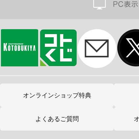
オンラインショップ特典
よくあるご質問