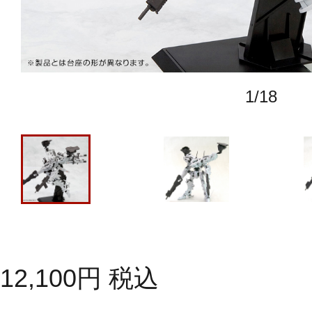
1
/
18
12,100
円
税込