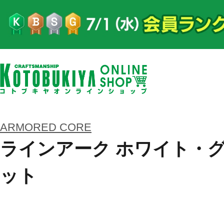
ARMORED CORE
ラインアーク ホワイト・グリ
ット