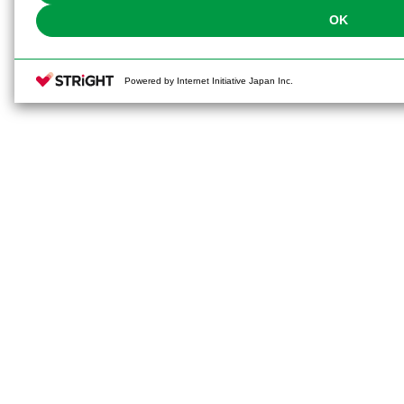
OK
Powered by Internet Initiative Japan Inc.