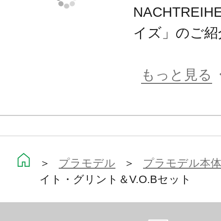
NACHTREI
イズ」のご紹
もっと見る
＞
プラモデル
＞
プラモデル本
イト・グリント＆V.O.Bセット