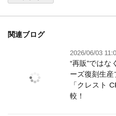
ます。また撮影用に塗装されており
※本製品はお客様ご自身で組み立て
関連ブログ
2026/06/03 11:
“再販”ではなく
ーズ復刻生産
「クレスト C
較！