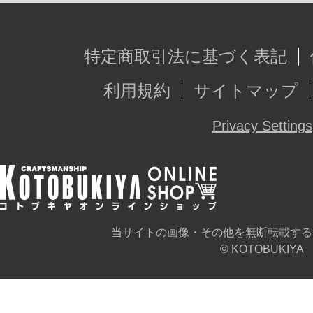
特定商取引法に基づく表記
利用規約
サイトマップ
Privacy Settings
当サイトの画像・その他を無断転載する
© KOTOBUKIYA