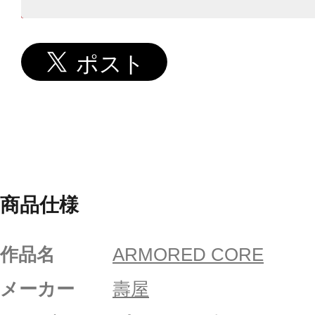
商品仕様
作品名
ARMORED CORE
メーカー
壽屋