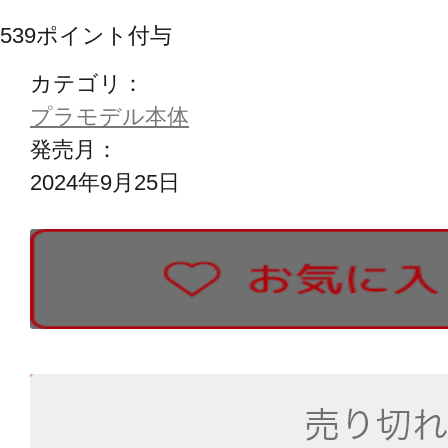
539
ポイント付与
カテゴリ：
プラモデル本体
発売月：
2024年9月25日