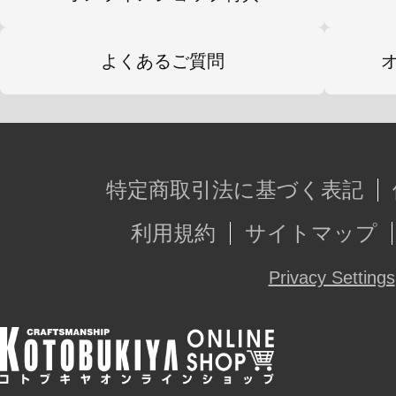
よくあるご質問
特定商取引法に基づく表記
利用規約
サイトマップ
Privacy Settings