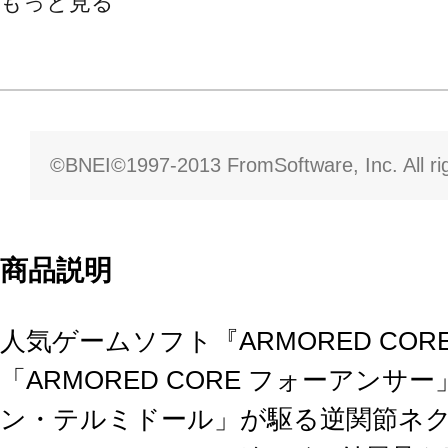
もっと見る
©BNEI©1997-2013 FromSoftware, Inc. All rig
商品説明
人気ゲームソフト『ARMORED CO
「ARMORED CORE フォーアン
ン・テルミドール」が駆る逆関節ネ