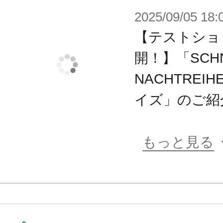
※画像は試作品です。実際の商品と
2025/09/05 18:
ます。
【テストショ
※本製品はお客様ご自身で組み立て
開！】「SCHN
NACHTREI
イズ」のご紹
もっと見る