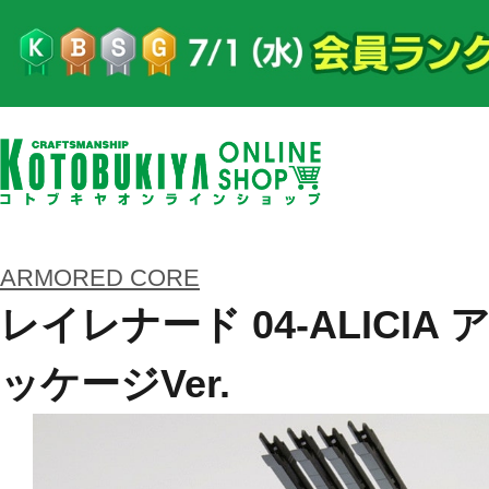
ARMORED CORE
レイレナード 04-ALICIA
ッケージVer.