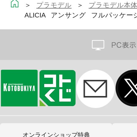
＞
プラモデル
＞
プラモデル本
ALICIA アンサング フルパッケージV
オンラインショップ特典