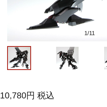
1
/
11
10,780
円
税込