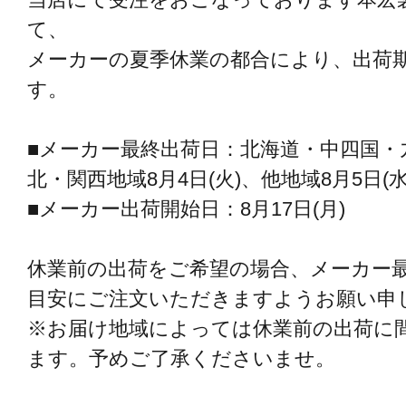
て、
メーカーの夏季休業の都合により、出荷
す。
■メーカー最終出荷日：北海道・中四国・九
北・関西地域8月4日(火)、他地域8月5日(水
■メーカー出荷開始日：8月17日(月)
休業前の出荷をご希望の場合、メーカー最
目安にご注文いただきますようお願い申
※お届け地域によっては休業前の出荷に
ます。予めご了承くださいませ。