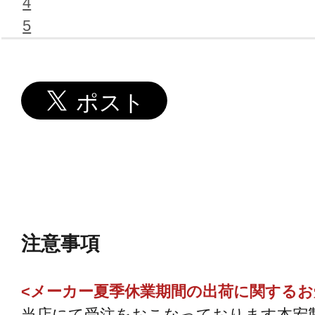
4
5
注意事項
<メーカー夏季休業期間の出荷に関するお
当店にて受注をおこなっております本宏