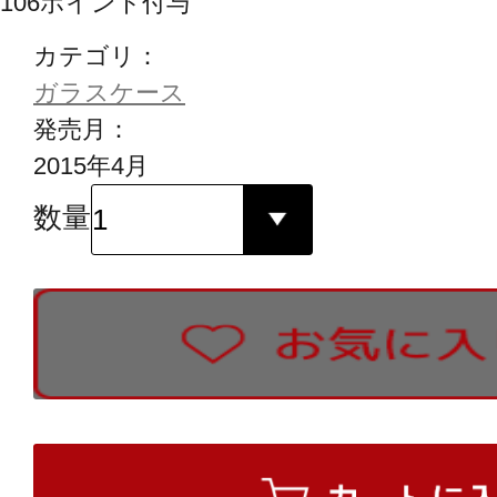
106
ポイント付与
カテゴリ：
ガラスケース
発売月：
2015年4月
数量