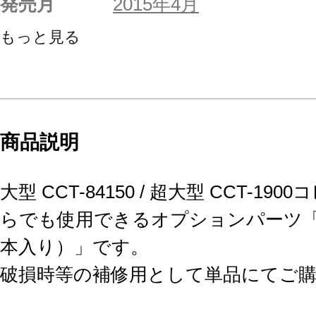
発売月
2015年4月
もっと見る
商品説明
大型 CCT-84150 / 超大型 CCT-
らでも使用できるオプションパーツ「
本入り）」です。
破損時等の補修用として単品にてご