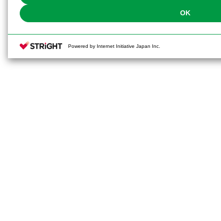
OK
Powered by Internet Initiative Japan Inc.