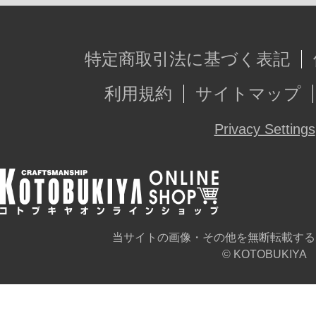
特定商取引法に基づく表記
利用規約
サイトマップ
Privacy Settings
当サイトの画像・その他を無断転載する
© KOTOBUKIYA