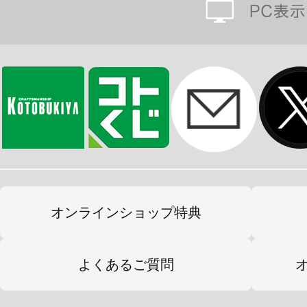
オンラインショップ特典
よくあるご質問