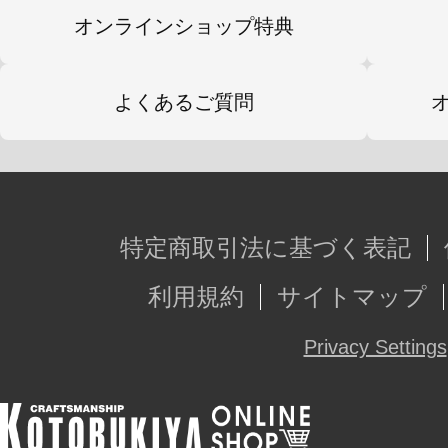
オンラインショップ特典
よくあるご質問
特定商取引法に基づく表記
利用規約
サイトマップ
Privacy Settings