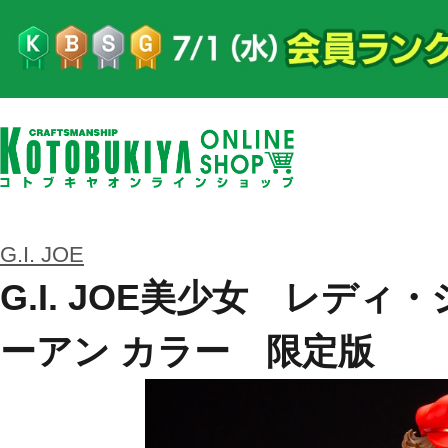
G.I. JOE
G.I. JOE美少女 レデ
ーアン カラー 限定版