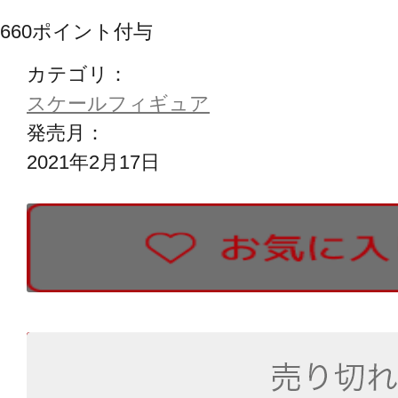
660
ポイント付与
カテゴリ：
スケールフィギュア
発売月：
2021年2月17日