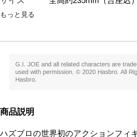
サイズ
全高約235mm（台座込
もっと見る
G.I. JOE and all related characters are tra
used with permission. © 2020 Hasbro. All Ri
Hasbro.
商品説明
ハズブロの世界初のアクションフィギュ