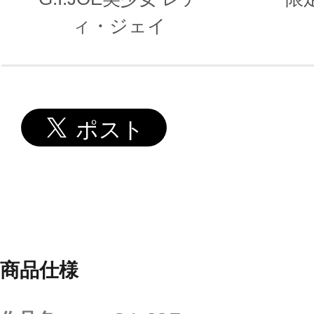
ィ・ジェイ
商品仕様