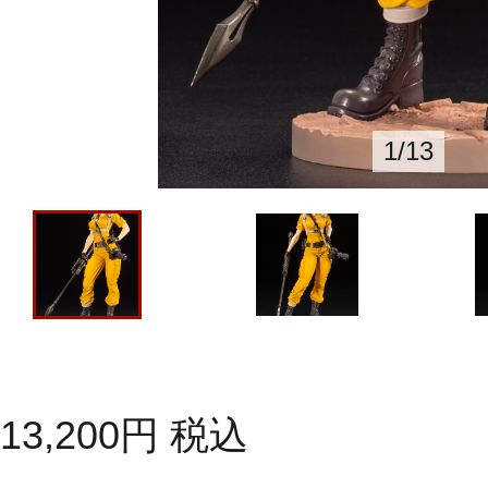
1
/
13
13,200
円
税込