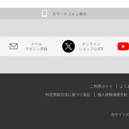
メール
オンライン
マガジン登録
ショップ公式X
ご利用ガイド
よく
特定商取引法に基づく表記
個人情報保護方針
当サイト