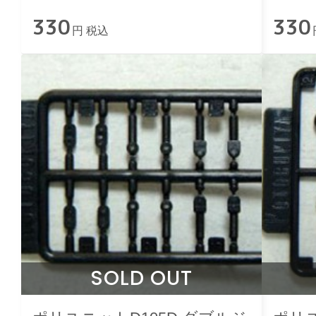
330
330
円 税込
SOLD OUT