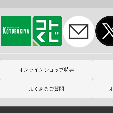
オンラインショップ特典
よくあるご質問