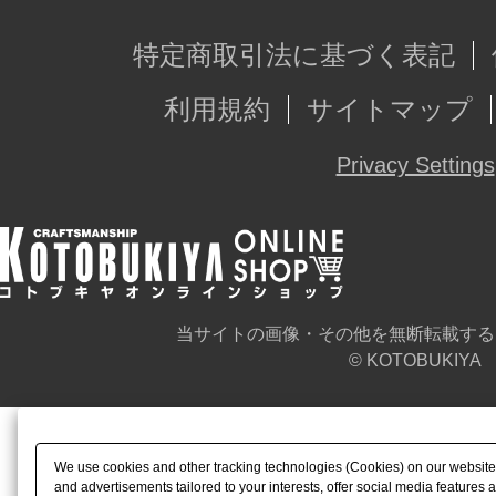
特定商取引法に基づく表記
利用規約
サイトマップ
Privacy Settings
当サイトの画像・その他を無断転載する
© KOTOBUKIYA
We use cookies and other tracking technologies (Cookies) on our website t
and advertisements tailored to your interests, offer social media feature