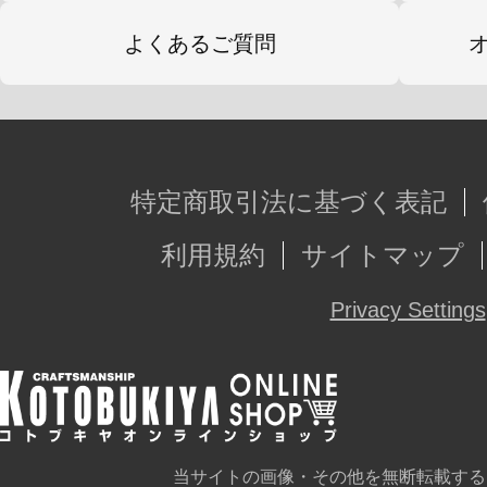
よくあるご質問
特定商取引法に基づく表記
利用規約
サイトマップ
Privacy Settings
当サイトの画像・その他を無断転載する