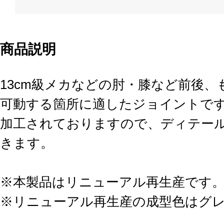
商品説明
13cm級メカなどの肘・膝など前後
可動する箇所に適したジョイントで
加工されておりますので、ディテー
きます。
※本製品はリニューアル再生産です
※リニューアル再生産の成型色はグ