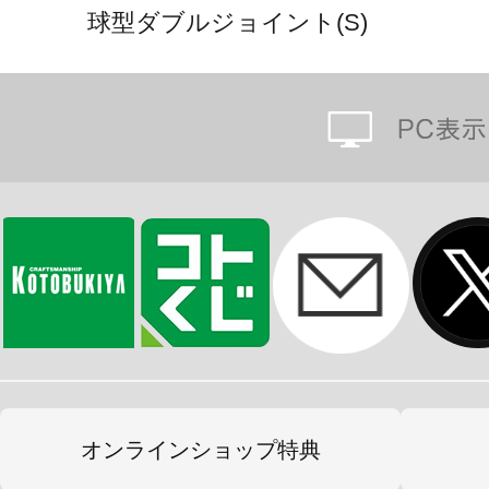
球型ダブルジョイント(S)
オンラインショップ特典