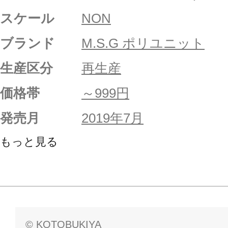
スケール
NON
ブランド
M.S.G ポリユニット
生産区分
再生産
価格帯
～999円
発売月
2019年7月
もっと見る
© KOTOBUKIYA