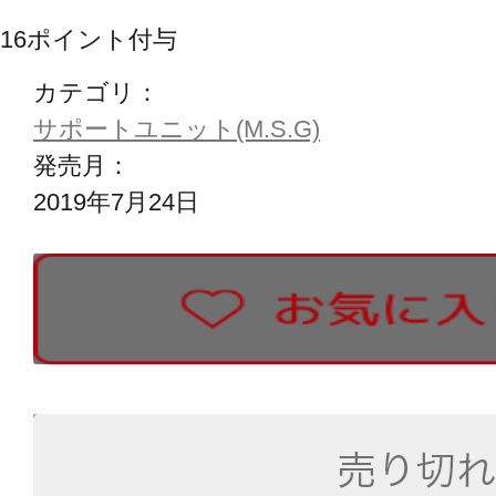
16
ポイント付与
カテゴリ：
サポートユニット(M.S.G)
発売月：
2019年7月24日