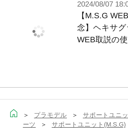
2024/08/07 18:
【M.S.G 
念】ヘキサグ
WEB取説の
＞
プラモデル
＞
サポートユニット
ーツ
＞
サポートユニット(M.S.G)