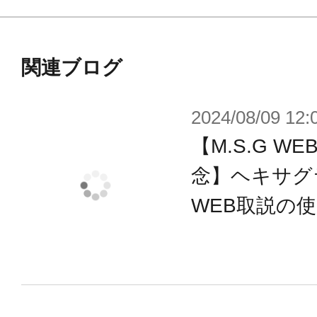
関連ブログ
2024/08/09 12:
【M.S.G 
念】ヘキサグ
WEB取説の