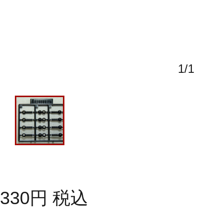
1
/
1
330
円
税込