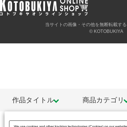
当サイトの画像・その他を無断転載する
© KOTOBUKIYA
作品タイトル
商品カテゴリ
We use cookies and other tracking technologies (Cookies) on our website t