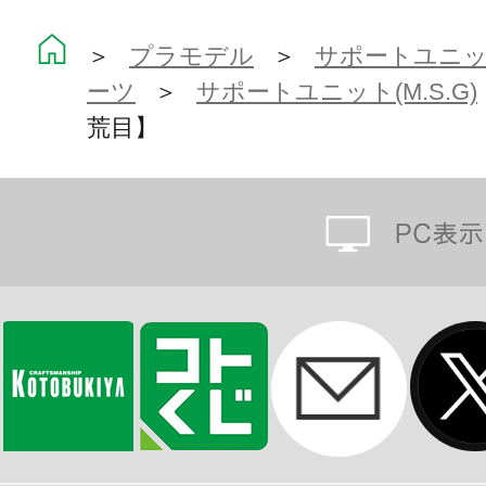
＞
プラモデル
＞
サポートユニット
ーツ
＞
サポートユニット(M.S.G)
荒目】