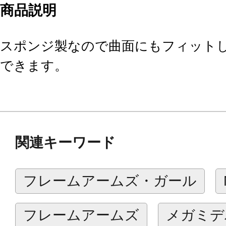
商品説明
スポンジ製なので曲面にもフィット
できます。
関連キーワード
フレームアームズ・ガール
フレームアームズ
メガミデ