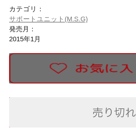
カテゴリ：
サポートユニット(M.S.G)
発売月：
2015年1月