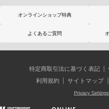
オンラインショップ特典
よくあるご質問
特定商取引法に基づく表記
利用規約
サイトマップ
Privacy Settings