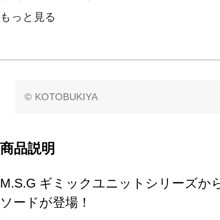
もっと見る
© KOTOBUKIYA
商品説明
M.S.G ギミックユニットシリーズ
ソードが登場！