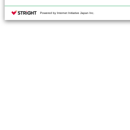
Powered by Internet Initiative Japan Inc.