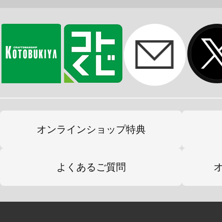
オンラインショップ特典
よくあるご質問