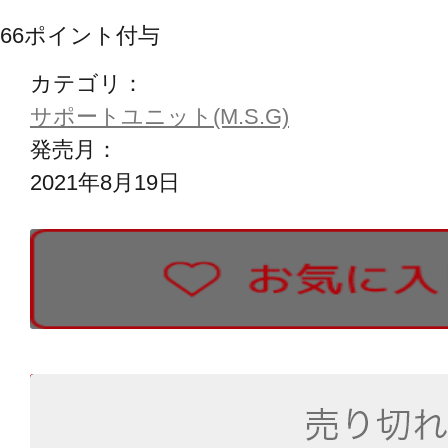
66
ポイント付与
カテゴリ：
サポートユニット(M.S.G)
発売月：
2021年8月19日