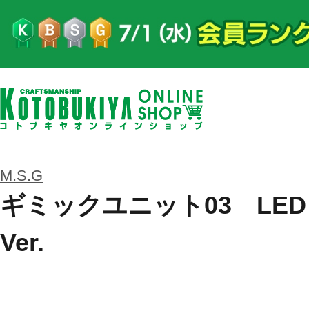
M.S.G
ギミックユニット03 LED
Ver.