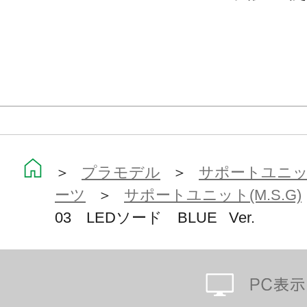
＞
プラモデル
＞
サポートユニット
ーツ
＞
サポートユニット(M.S.G)
03 LEDソード BLUE Ver.