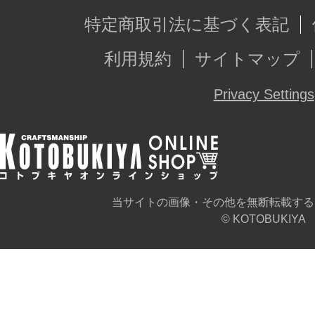
特定商取引法に基づく表記
利用規約
サイトマップ
Privacy Settings
当サイトの画像・その他を無断転載する
© KOTOBUKIYA