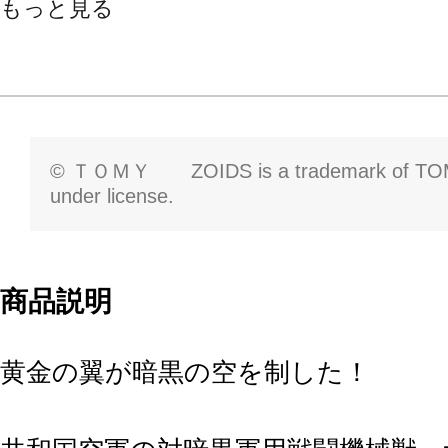
もっと見る
© ＴＯＭＹ ZOIDS is a trademark of TOMY
under license.
商品説明
黄金の翼が暗黒の空を制した！