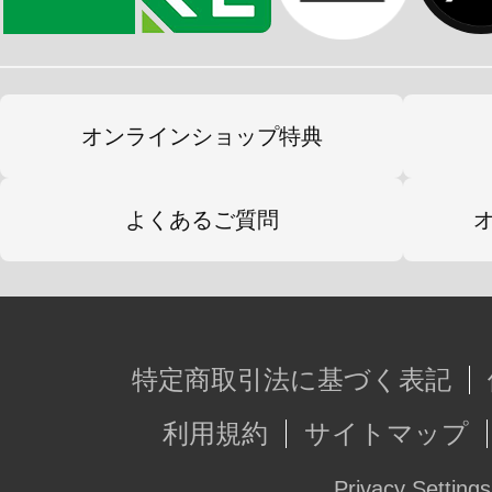
オンラインショップ特典
よくあるご質問
特定商取引法に基づく表記
利用規約
サイトマップ
Privacy Settings