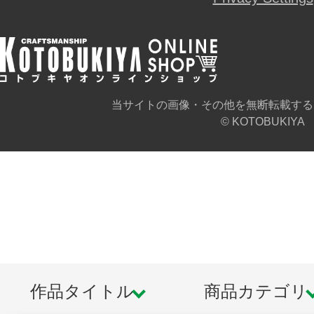
当サイトの画像・その他を無断転載する
© KOTOBUKIYA
作品タイトル
商品カテゴリ