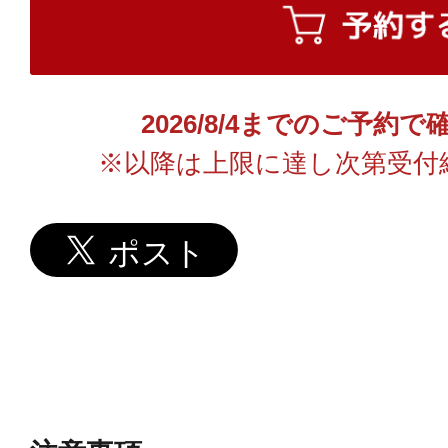
2026/8/4までのご予約
※以降は上限に達し次第受付