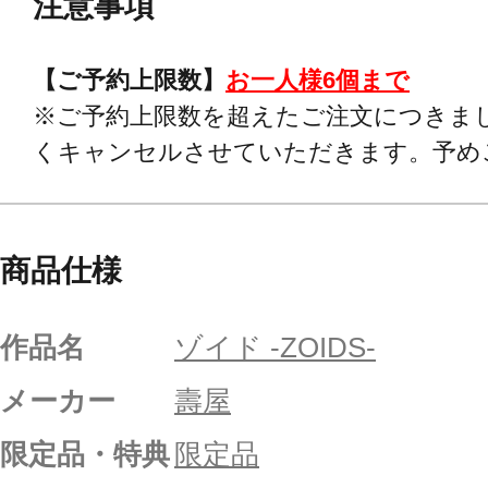
注意事項
【ご予約上限数】
お一人様6個まで
※ご予約上限数を超えたご注文につきま
くキャンセルさせていただきます。予め
商品仕様
作品名
ゾイド -ZOIDS-
メーカー
壽屋
限定品・特典
限定品