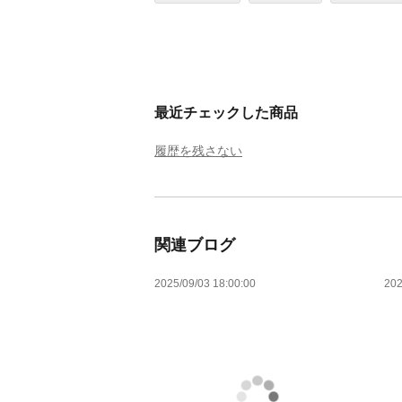
最近チェックした商品
履歴を残さない
関連ブログ
2025/09/03 18:00:00
202