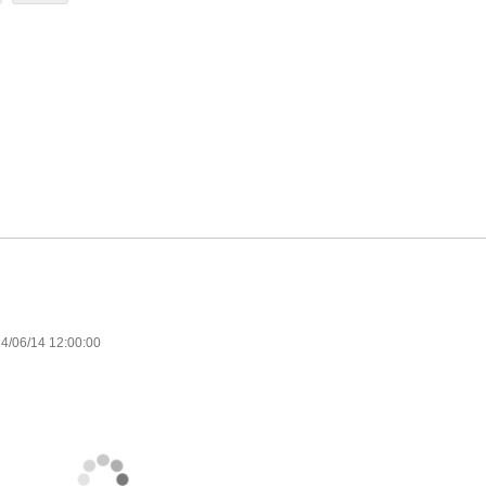
4/06/14 12:00:00