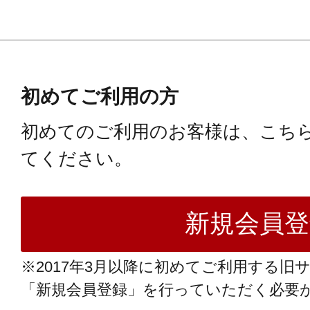
初めてご利用の方
初めてのご利用のお客様は、こち
てください。
※2017年3月以降に初めてご利用する旧
「新規会員登録」を行っていただく必要