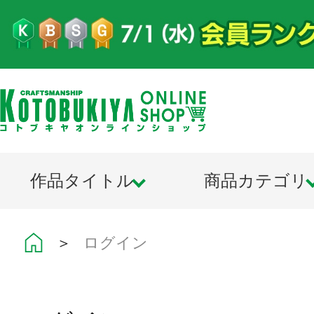
作品タイトル
商品カテゴリ
＞
ログイン