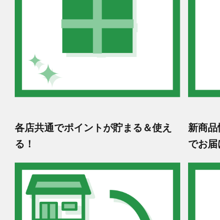
各店共通でポイントが貯まる＆使え
新商品
る！
でお届