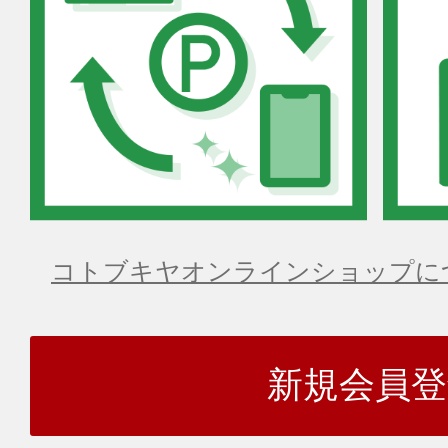
コトブキヤオンラインショップに