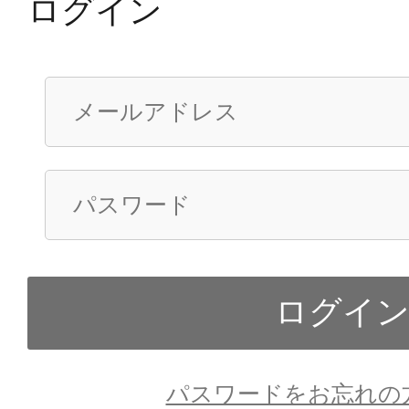
ログイン
パスワードをお忘れの