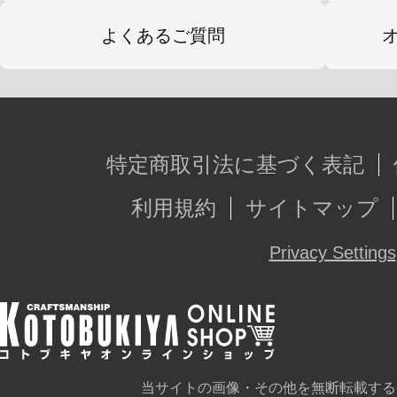
よくあるご質問
特定商取引法に基づく表記
利用規約
サイトマップ
Privacy Settings
当サイトの画像・その他を無断転載する