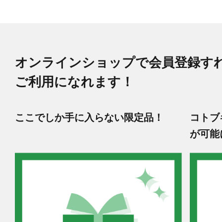
オンラインショップで会員登録す
ご利用になれます！
ここでしか手に入らない限定品！
コトブ
が可能