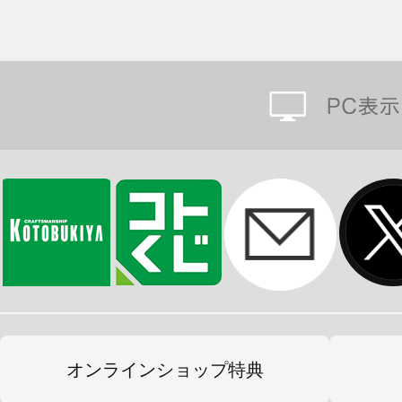
オンラインショップ特典