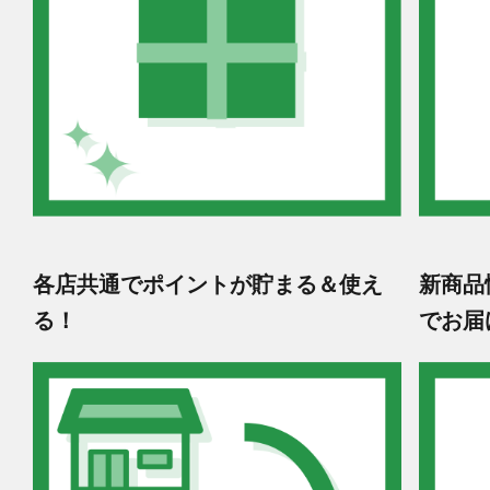
各店共通でポイントが貯まる＆使え
新商品
る！
でお届