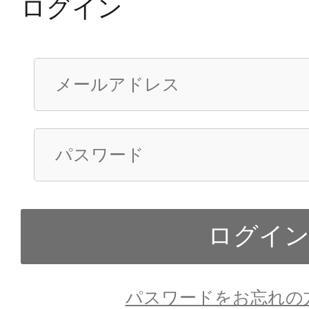
ログイン
パスワードをお忘れの