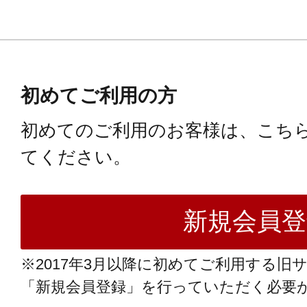
初めてご利用の方
初めてのご利用のお客様は、こち
てください。
※2017年3月以降に初めてご利用する旧
「新規会員登録」を行っていただく必要