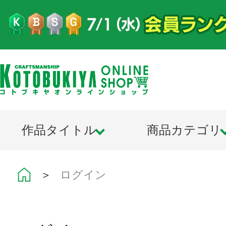
作品タイトル
商品カテゴリ
＞
ログイン