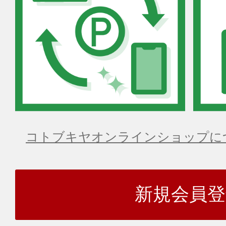
コトブキヤオンラインショップに