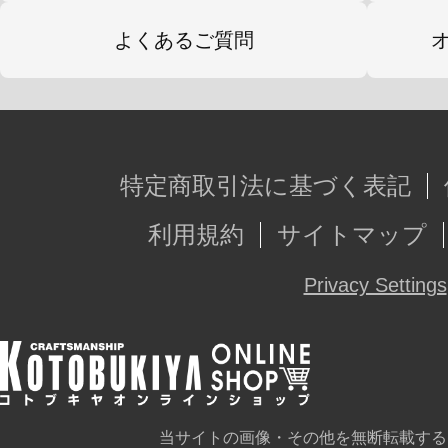
よくあるご質問
特定商取引法に基づく表記
利用規約
サイトマップ
Privacy Settings
当サイトの画像・その他を無断転載する