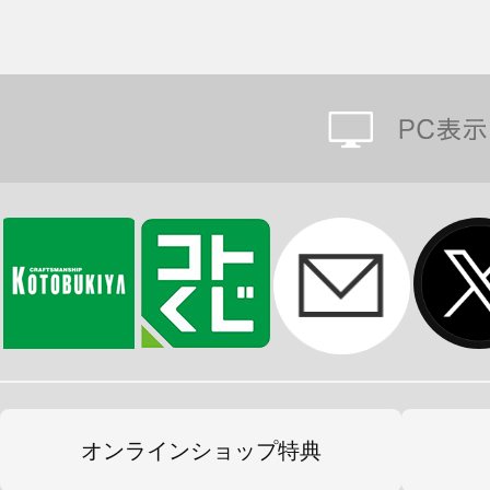
オンラインショップ特典