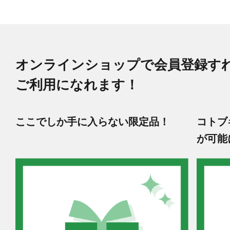
オンラインショップで会員登録す
ご利用になれます！
ここでしか手に入らない限定品！
コトブ
が可能