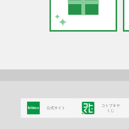
コトブキヤ
公式サイト
くじ