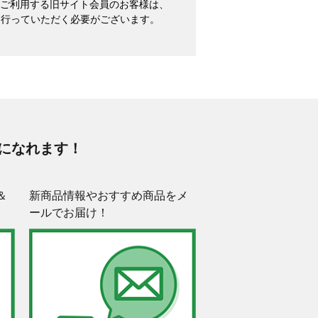
めてご利用する旧サイト会員のお客様は、
を行っていただく必要がございます。
になれます！
＆
新商品情報やおすすめ商品をメ
ールでお届け！