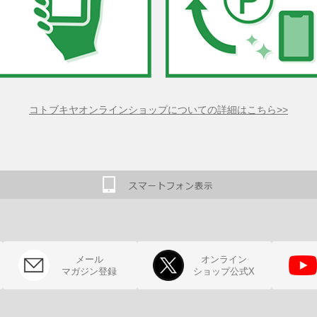
コトブキヤオンラインショップについての詳細はこちら>>
メール
オンライン
マガジン登録
ショップ公式X