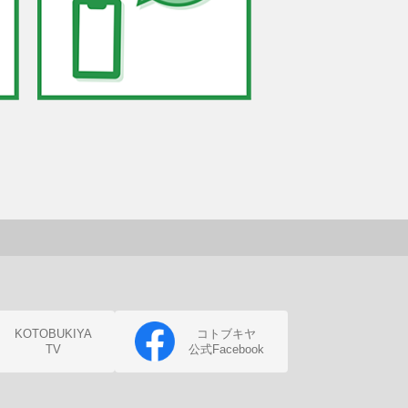
KOTOBUKIYA
コトブキヤ
TV
公式Facebook