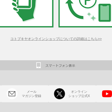
コトブキヤオンラインショップについての詳細はこちら>>
メール
オンライン
マガジン登録
ショップ公式X