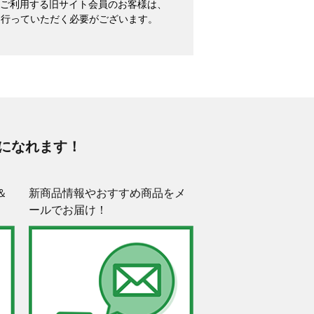
めてご利用する旧サイト会員のお客様は、
を行っていただく必要がございます。
になれます！
＆
新商品情報やおすすめ商品をメ
ールでお届け！