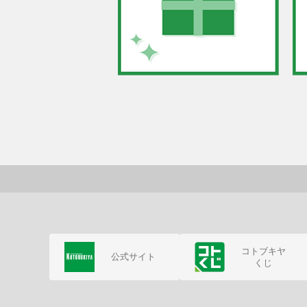
コトブキヤ
公式サイト
くじ