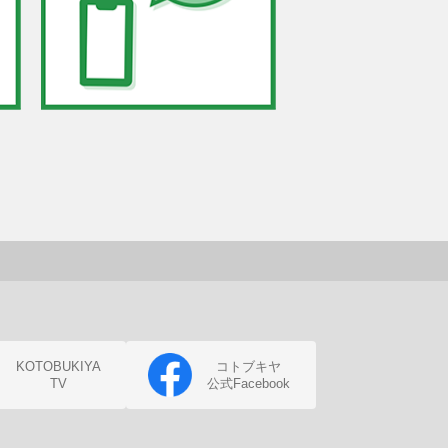
KOTOBUKIYA
コトブキヤ
TV
公式Facebook