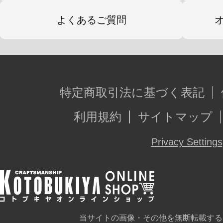
よくあるご質問
特定商取引法に基づく表記
利用規約
サイトマップ
Privacy Settings
当サイトの画像・その他を無断転載する