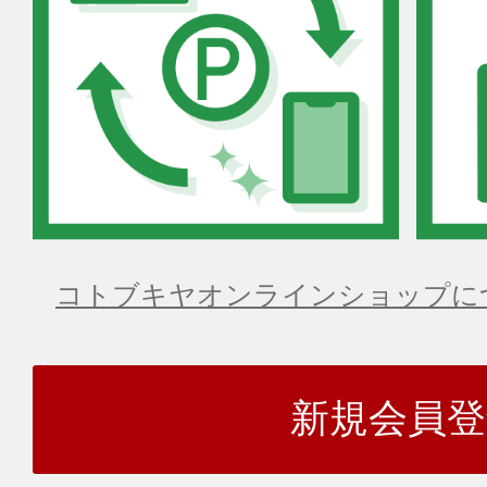
コトブキヤオンラインショップに