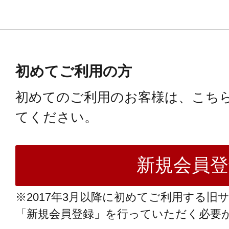
初めてご利用の方
初めてのご利用のお客様は、こち
てください。
※2017年3月以降に初めてご利用する旧
「新規会員登録」を行っていただく必要