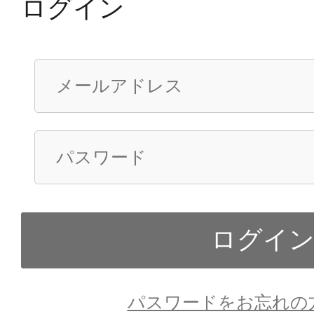
ログイン
パスワードをお忘れの