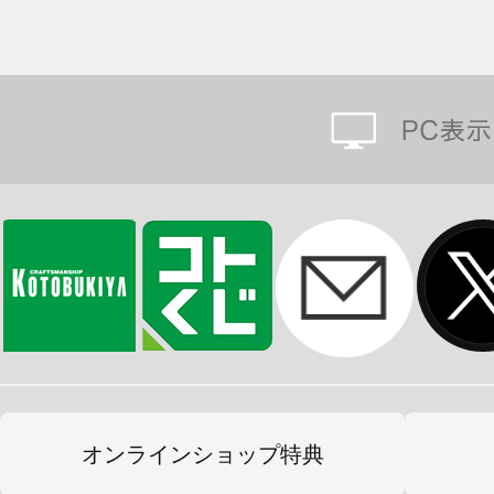
オンラインショップ特典