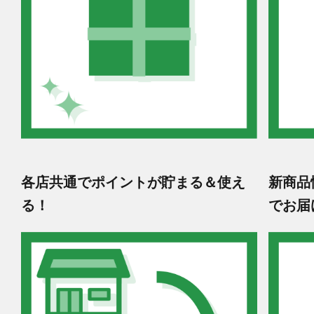
各店共通でポイントが貯まる＆使え
新商品
る！
でお届