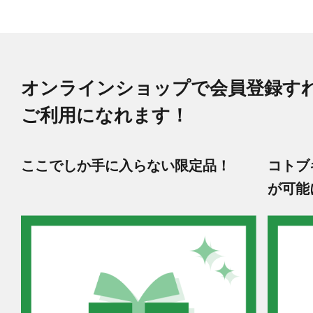
オンラインショップで会員登録す
ご利用になれます！
ここでしか手に入らない限定品！
コトブ
が可能