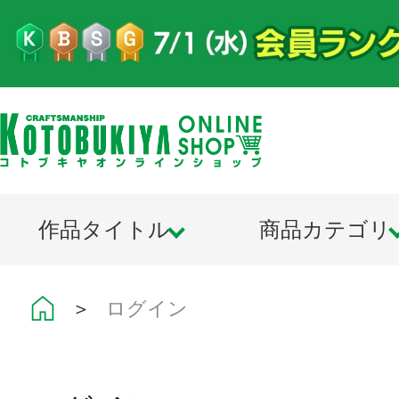
作品タイトル
商品カテゴリ
＞
ログイン