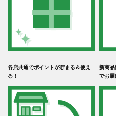
各店共通でポイントが貯まる＆使え
新商品
る！
でお届