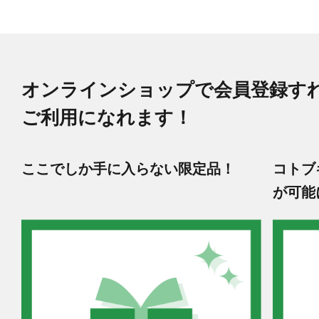
オンラインショップで会員登録す
ご利用になれます！
ここでしか手に入らない限定品！
コトブ
が可能