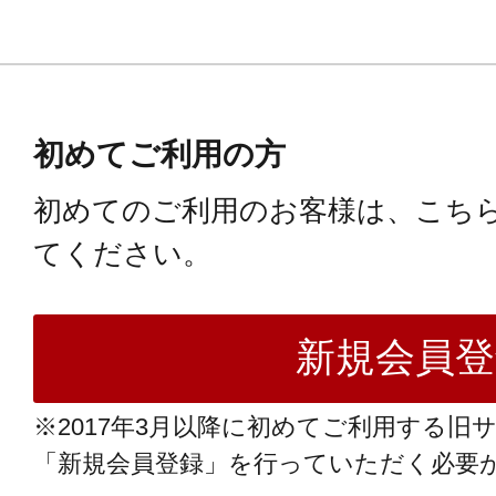
初めてご利用の方
初めてのご利用のお客様は、こち
てください。
※2017年3月以降に初めてご利用する旧
「新規会員登録」を行っていただく必要