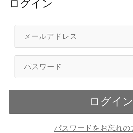
ログイン
パスワードをお忘れの