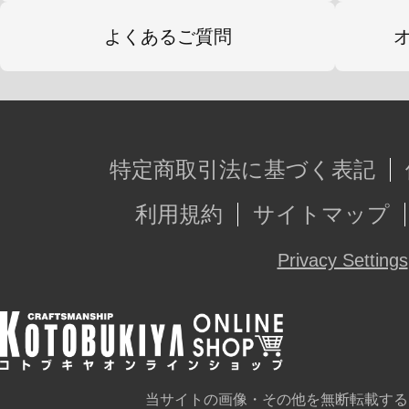
よくあるご質問
特定商取引法に基づく表記
利用規約
サイトマップ
Privacy Settings
当サイトの画像・その他を無断転載する