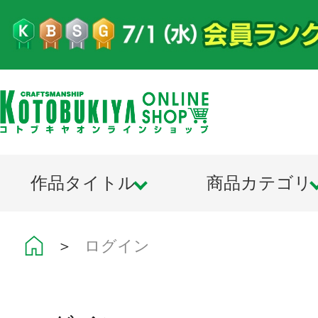
作品タイトル
商品カテゴリ
＞
ログイン