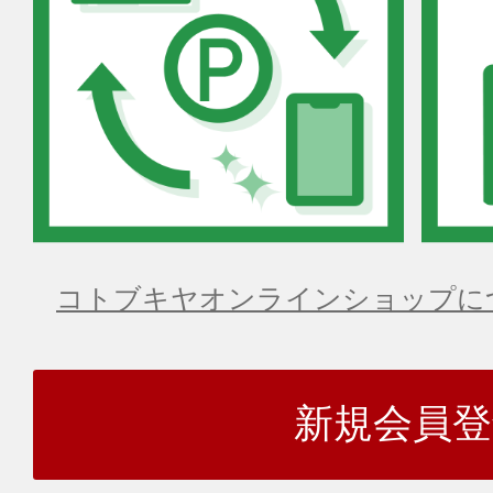
コトブキヤオンラインショップに