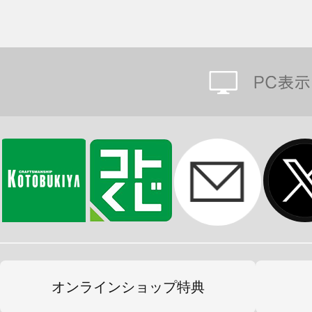
オンラインショップ特典