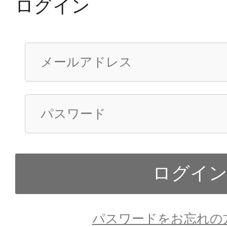
ログイン
パスワードをお忘れの