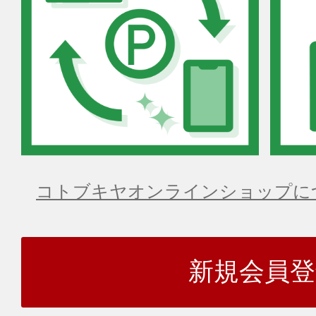
コトブキヤオンラインショップに