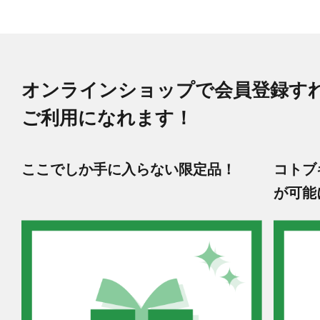
オンラインショップで会員登録す
ご利用になれます！
ここでしか手に入らない限定品！
コトブ
が可能