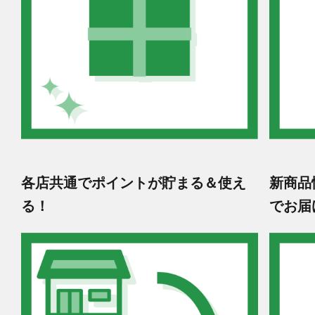
各店共通でポイントが貯まる＆使え
新商品
る！
でお届