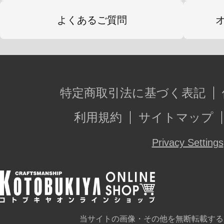
よくあるご質問
特定商取引法に基づく表記
利用規約
サイトマップ
Privacy Settings
当サイトの画像・その他を無断転載する