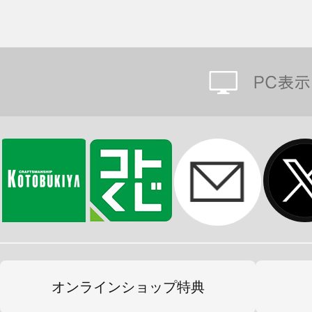
オンラインショップ特典