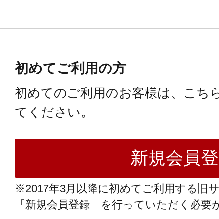
初めてご利用の方
初めてのご利用のお客様は、こち
てください。
※2017年3月以降に初めてご利用する旧
「新規会員登録」を行っていただく必要