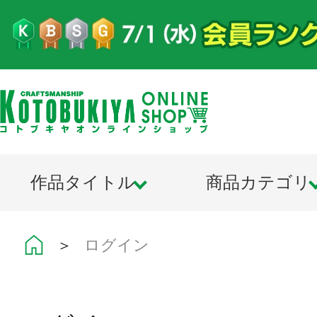
作品タイトル
商品カテゴリ
＞
ログイン