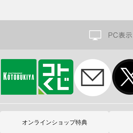
オンラインショップ特典