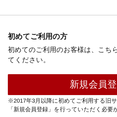
初めてご利用の方
初めてのご利用のお客様は、こち
てください。
※2017年3月以降に初めてご利用する旧
「新規会員登録」を行っていただく必要