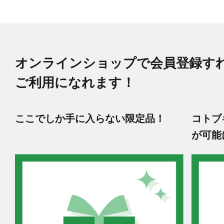
オンラインショップで会員登録す
ご利用になれます！
ここでしか手に入らない限定品！
コトブ
が可能