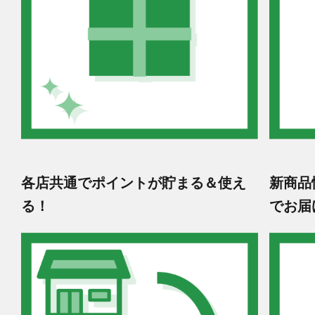
各店共通でポイントが貯まる＆使え
新商品
る！
でお届