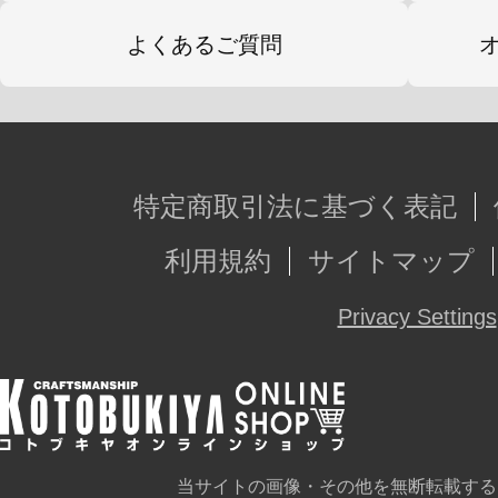
よくあるご質問
特定商取引法に基づく表記
利用規約
サイトマップ
Privacy Settings
当サイトの画像・その他を無断転載する