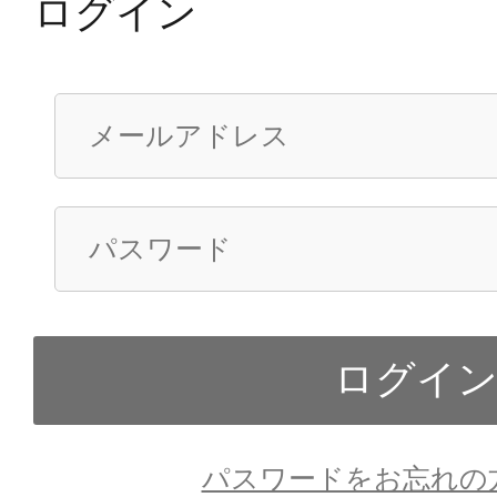
ログイン
パスワードをお忘れの