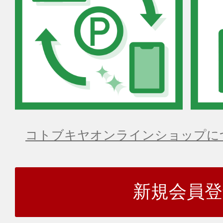
コトブキヤオンラインショップに