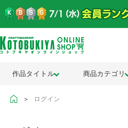
作品タイトル
商品カテゴリ
＞
ログイン