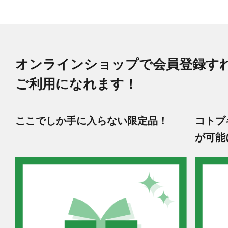
オンラインショップで会員登録す
ご利用になれます！
ここでしか手に入らない限定品！
コトブ
が可能