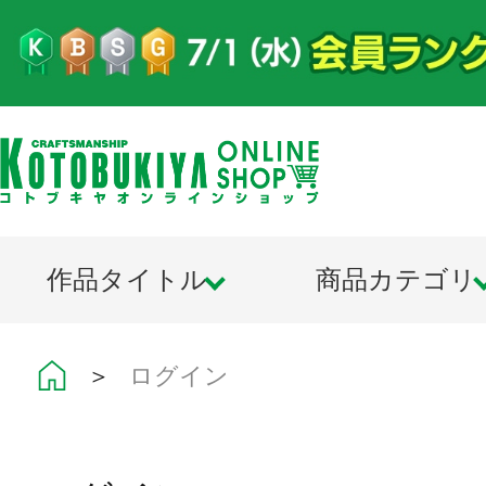
作品タイトル
商品カテゴリ
＞
ログイン