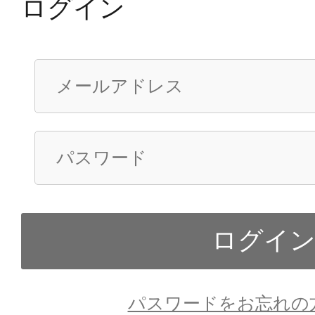
ログイン
パスワードをお忘れの