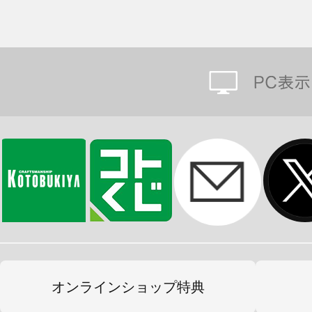
オンラインショップ特典