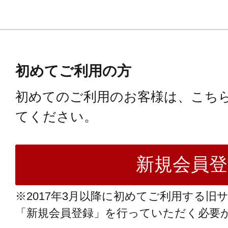
初めてご利用の方
初めてのご利用のお客様は、こち
てください。
※2017年3月以降に初めてご利用する旧
「新規会員登録」を行っていただく必要