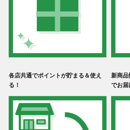
各店共通でポイントが貯まる＆使え
新商品
る！
でお届