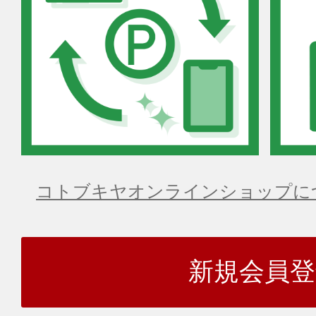
コトブキヤオンラインショップに