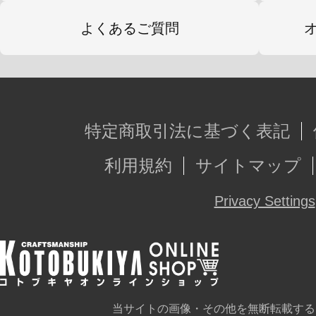
よくあるご質問
特定商取引法に基づく表記
利用規約
サイトマップ
Privacy Settings
当サイトの画像・その他を無断転載する