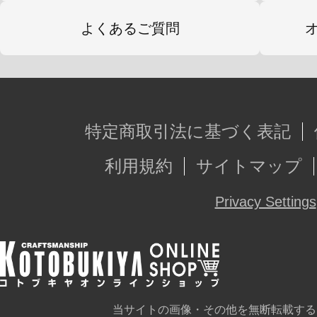
よくあるご質問
特定商取引法に基づく表記
利用規約
サイトマップ
Privacy Settings
当サイトの画像・その他を無断転載する