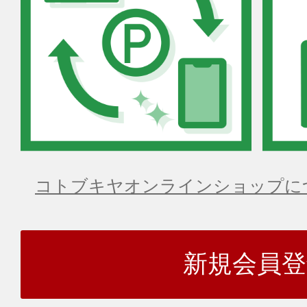
コトブキヤオンラインショップに