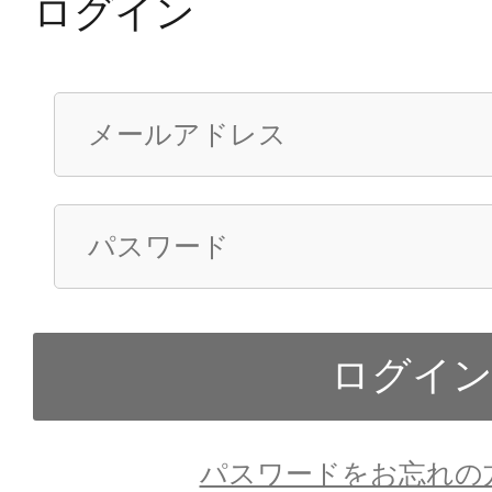
ログイン
パスワードをお忘れの