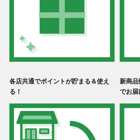
各店共通でポイントが貯まる＆使え
新商品
る！
でお届