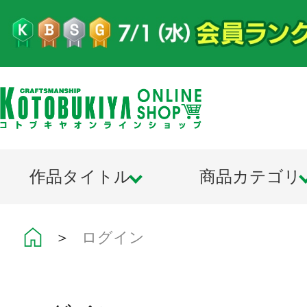
作品タイトル
商品カテゴリ
＞
ログイン