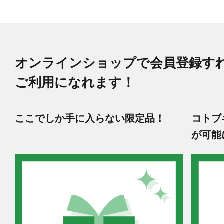
オンラインショップで会員登録す
ご利用になれます！
ここでしか手に入らない限定品！
コトブ
が可能