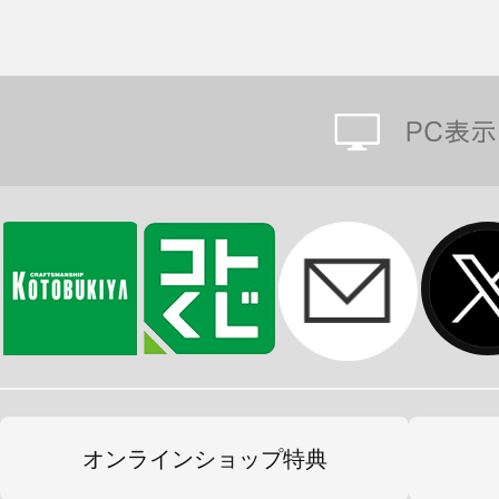
オンラインショップ特典