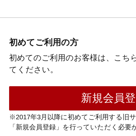
初めてご利用の方
初めてのご利用のお客様は、こち
てください。
※2017年3月以降に初めてご利用する旧
「新規会員登録」を行っていただく必要