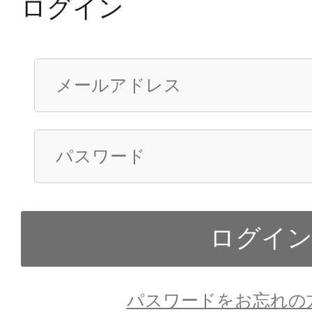
ログイン
パスワードをお忘れの