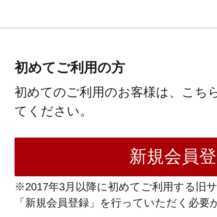
初めてご利用の方
初めてのご利用のお客様は、こち
てください。
※2017年3月以降に初めてご利用する旧
「新規会員登録」を行っていただく必要