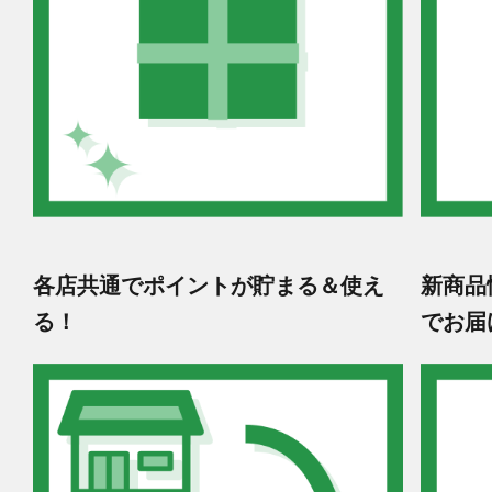
各店共通でポイントが貯まる＆使え
新商品
る！
でお届