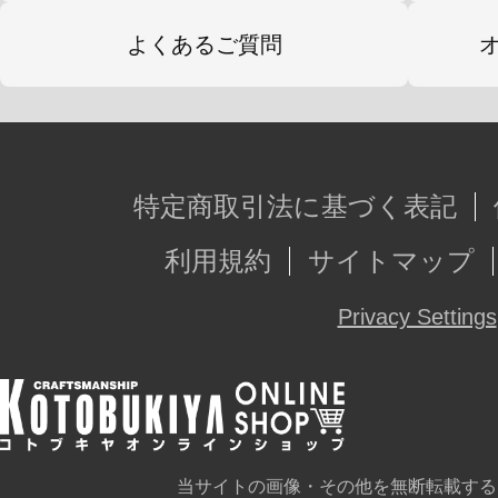
よくあるご質問
特定商取引法に基づく表記
利用規約
サイトマップ
Privacy Settings
当サイトの画像・その他を無断転載する