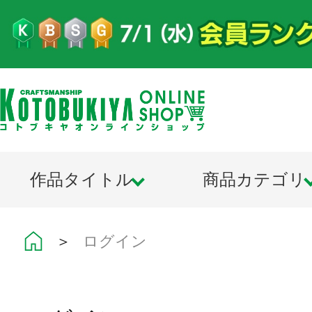
作品タイトル
商品カテゴリ
＞
ログイン