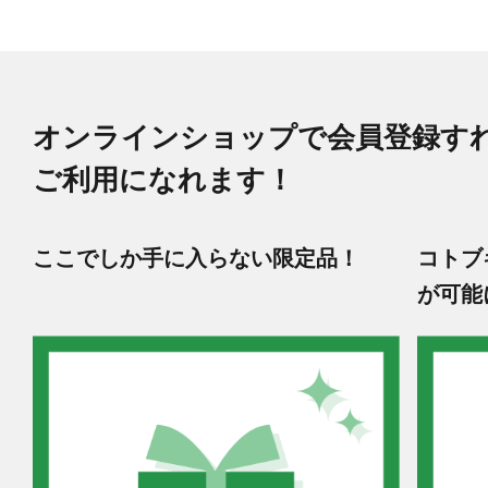
オンラインショップで会員登録す
ご利用になれます！
ここでしか手に入らない限定品！
コトブ
が可能