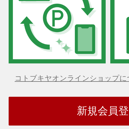
コトブキヤオンラインショップに