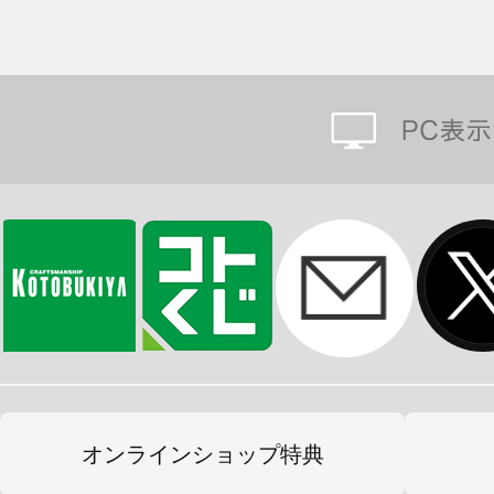
オンラインショップ特典