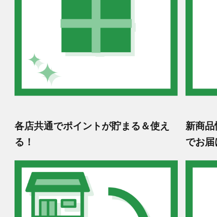
各店共通でポイントが貯まる＆使え
新商品
る！
でお届