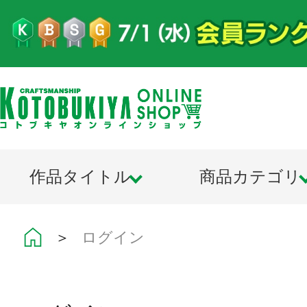
作品タイトル
商品カテゴリ
＞
ログイン