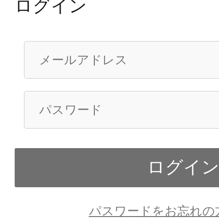
ログイン
パスワードをお忘れの