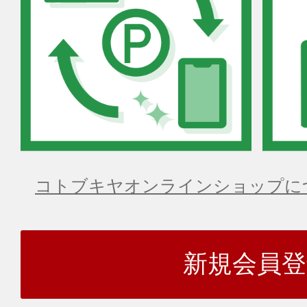
コトブキヤオンラインショップに