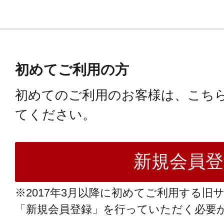
初めてご利用の方
初めてのご利用のお客様は、こち
てください。
※2017年3月以降に初めてご利用する旧
「新規会員登録」を行っていただく必要