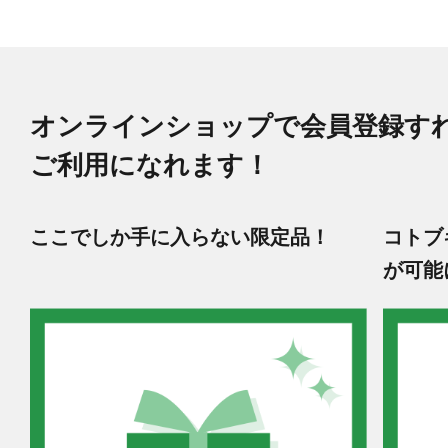
オンラインショップで会員登録す
ご利用になれます！
ここでしか手に入らない限定品！
コトブ
が可能