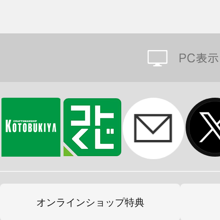
オンラインショップ特典