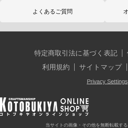
よくあるご質問
特定商取引法に基づく表記
利用規約
サイトマップ
Privacy Settings
当サイトの画像・その他を無断転載する